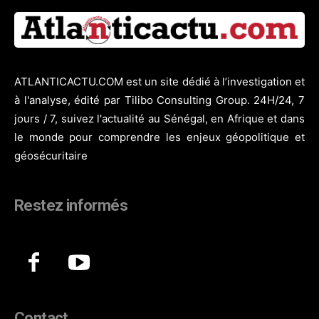
ATLANTICACTU.COM est un site dédié à l’investigation et
à l'analyse, édité par Tilibo Consulting Group. 24H/24, 7
jours / 7, suivez l'actualité au Sénégal, en Afrique et dans
le monde pour comprendre les enjeux géopolitique et
géosécuritaire
Restez informés
Contact