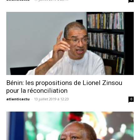
Bénin: les propositions de Lionel Zinsou
pour la réconciliation
atlanticactu
-
13 juillet 2019 à 12:23
0