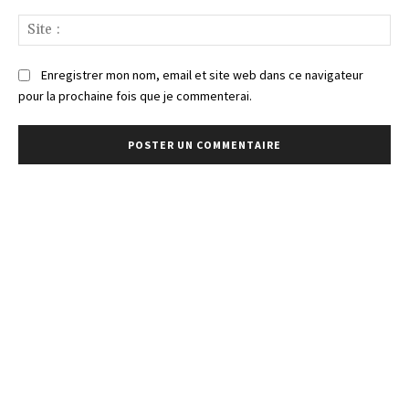
Sit
:
Enregistrer mon nom, email et site web dans ce navigateur
pour la prochaine fois que je commenterai.