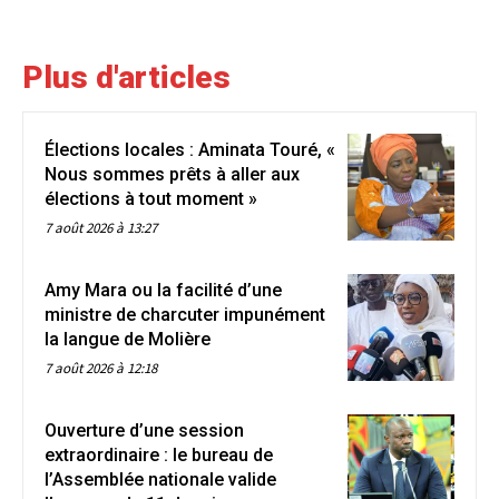
Plus d'articles
Élections locales : Aminata Touré, «
Nous sommes prêts à aller aux
élections à tout moment »
7 août 2026 à 13:27
Amy Mara ou la facilité d’une
ministre de charcuter impunément
la langue de Molière
7 août 2026 à 12:18
Ouverture d’une session
extraordinaire : le bureau de
l’Assemblée nationale valide