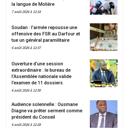
la langue de Molière
7 août 2026 à 12:18
Soudan : l’armée repousse une
offensive des FSR au Darfour et
tue un général paramilitaire
6 août 2026 à 12:37
Ouverture d’une session
extraordinaire : le bureau de
l’Assemblée nationale valide
l’examen de 11 dossiers
6 août 2026 à 12:30
Audience solennelle : Ousmane
Diagne va prêter serment comme
président du Conseil
6 août 2026 à 12:28