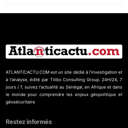
ATLANTICACTU.COM est un site dédié à l’investigation et
à l'analyse, édité par Tilibo Consulting Group. 24H/24, 7
jours / 7, suivez l'actualité au Sénégal, en Afrique et dans
le monde pour comprendre les enjeux géopolitique et
géosécuritaire
Restez informés