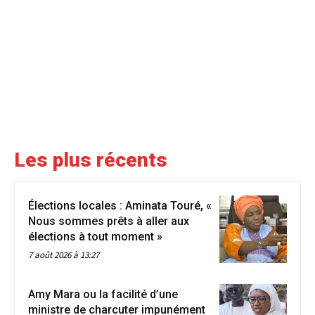
Les plus récents
Élections locales : Aminata Touré, «
Nous sommes prêts à aller aux
élections à tout moment »
7 août 2026 à 13:27
Amy Mara ou la facilité d’une
ministre de charcuter impunément