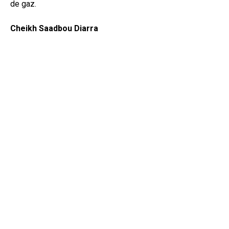
de gaz.
Cheikh Saadbou Diarra