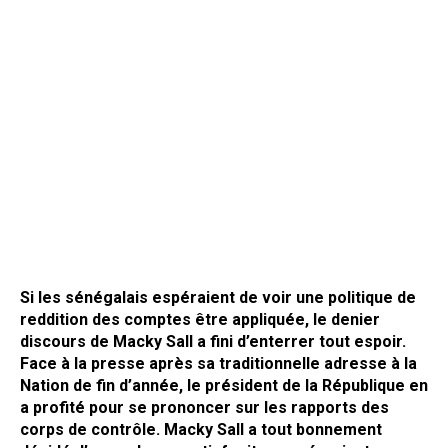
Si les sénégalais espéraient de voir une politique de
reddition des comptes être appliquée, le denier
discours de Macky Sall a fini d’enterrer tout espoir.
Face à la presse après sa traditionnelle adresse à la
Nation de fin d’année, le président de la République en
a profité pour se prononcer sur les rapports des
corps de contrôle. Macky Sall a tout bonnement