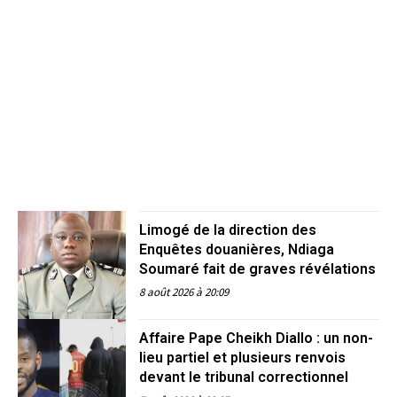
Limogé de la direction des
Enquêtes douanières, Ndiaga
Soumaré fait de graves révélations
8 août 2026 à 20:09
Affaire Pape Cheikh Diallo : un non-
lieu partiel et plusieurs renvois
devant le tribunal correctionnel