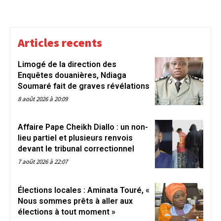
Articles recents
Limogé de la direction des
Enquêtes douanières, Ndiaga
Soumaré fait de graves révélations
8 août 2026 à 20:09
Affaire Pape Cheikh Diallo : un non-
lieu partiel et plusieurs renvois
devant le tribunal correctionnel
7 août 2026 à 22:07
Élections locales : Aminata Touré, «
Nous sommes prêts à aller aux
élections à tout moment »