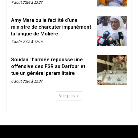
7 août 2026 à 13:27
Amy Mara ou la facilité d’une
ministre de charcuter impunément
la langue de Molière
7 août 2026 à 12:18
Soudan : l’armée repousse une
offensive des FSR au Darfour et
tue un général paramilitaire
6 août 2026 à 12:37
Voir plus