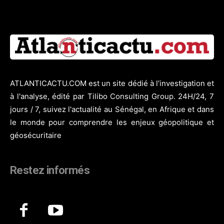
ATLANTICACTU.COM est un site dédié à l’investigation et
à l'analyse, édité par Tilibo Consulting Group. 24H/24, 7
jours / 7, suivez l'actualité au Sénégal, en Afrique et dans
le monde pour comprendre les enjeux géopolitique et
géosécuritaire
Restez informés