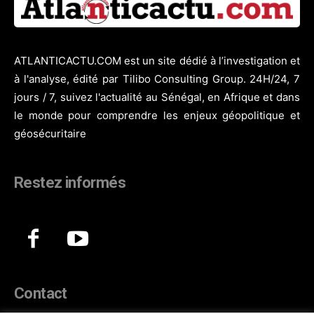
ATLANTICACTU.COM est un site dédié à l’investigation et
à l'analyse, édité par Tilibo Consulting Group. 24H/24, 7
jours / 7, suivez l'actualité au Sénégal, en Afrique et dans
le monde pour comprendre les enjeux géopolitique et
géosécuritaire
Restez informés
Contact