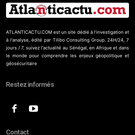
ATLANTICACTU.COM est un site dédié à l’investigation et
à l'analyse, édité par Tilibo Consulting Group. 24H/24, 7
jours / 7, suivez l'actualité au Sénégal, en Afrique et dans
le monde pour comprendre les enjeux géopolitique et
géosécuritaire
Restez informés
Contact