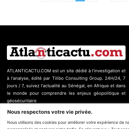
ATLANTICACTU.COM est un site dédié à l’investigation et
à l'analyse, édité par Tilibo Consulting Group. 24H/24, 7
jours / 7, suivez l'actualité au Sénégal, en Afrique et dans
le monde pour comprendre les enjeux géopolitique et
géosécuritaire
Nous respectons votre vie privée.
Nous utilisons des cookies pour améliorer votre expérience de na