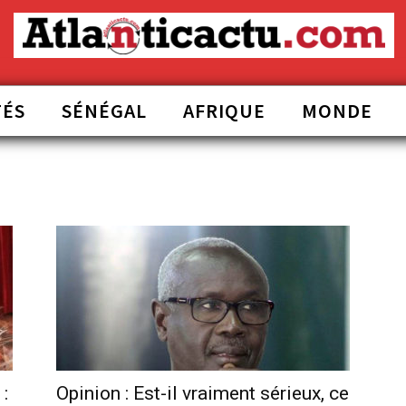
TÉS
SÉNÉGAL
AFRIQUE
MONDE
:
Opinion : Est-il vraiment sérieux, ce