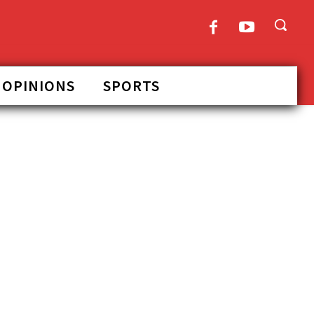
OPINIONS
SPORTS