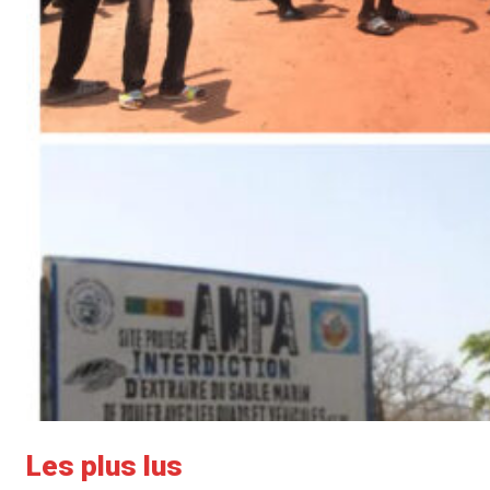
Les plus lus