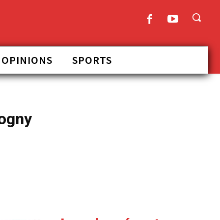
OPINIONS
SPORTS
Fogny