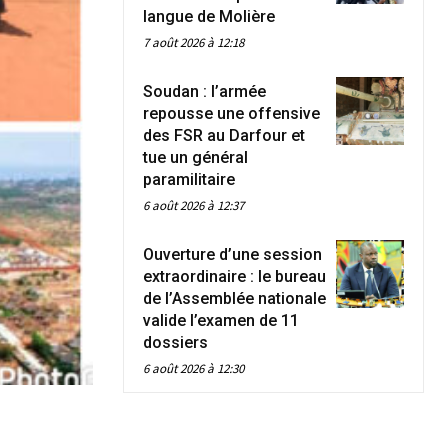
langue de Molière
7 août 2026 à 12:18
Soudan : l’armée
repousse une offensive
des FSR au Darfour et
tue un général
paramilitaire
6 août 2026 à 12:37
Ouverture d’une session
extraordinaire : le bureau
de l’Assemblée nationale
valide l’examen de 11
dossiers
6 août 2026 à 12:30