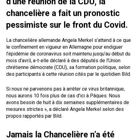
d’une réunion de la CDU, la
chancelière a fait un pronostic
pessimiste sur le front du Covid.
La chancelière allemande Angela Merkel s’attend à ce que
le confinement en vigueur en Allemagne pour endiguer
l’épidémie de coronavirus soit maintenu jusqu’au début du
mois d’avril, a-t-elle déclaré à des députés de l’Union
chrétienne démocrate (CDU), sa formation politique, selon
des participants à cette réunion cités par le quotidien Bild.
Si nous ne parvenons pas à arrêter ce virus britannique,
nous aurons 10 fois plus de cas d’ici à Pâques. Nous
avons besoin de huit à dix semaines supplémentaires de
mesures strictes », a déclaré Angela Merkel selon des
propos rapportés par Bild.
Jamais la Chancelière n’a été