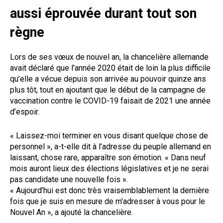
aussi éprouvée durant tout son
règne
Lors de ses vœux de nouvel an, la chancelière allemande
avait déclaré que l’année 2020 était de loin la plus difficile
qu’elle a vécue depuis son arrivée au pouvoir quinze ans
plus tôt, tout en ajoutant que le début de la campagne de
vaccination contre le COVID-19 faisait de 2021 une année
d’espoir.
« Laissez-moi terminer en vous disant quelque chose de
personnel », a-t-elle dit à l’adresse du peuple allemand en
laissant, chose rare, apparaître son émotion. « Dans neuf
mois auront lieux des élections législatives et je ne serai
pas candidate une nouvelle fois ».
« Aujourd’hui est donc très vraisemblablement la dernière
fois que je suis en mesure de m’adresser à vous pour le
Nouvel An », a ajouté la chancelière.