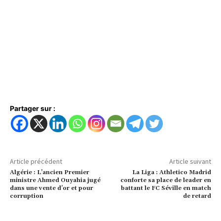
Partager sur :
Article précédent
Article suivant
Algérie : L’ancien Premier
La Liga : Athletico Madrid
ministre Ahmed Ouyahia jugé
conforte sa place de leader en
dans une vente d’or et pour
battant le FC Séville en match
corruption
de retard