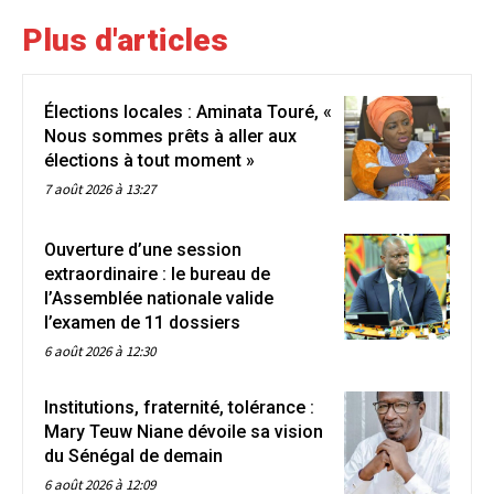
Plus d'articles
Élections locales : Aminata Touré, «
Nous sommes prêts à aller aux
élections à tout moment »
7 août 2026 à 13:27
Ouverture d’une session
extraordinaire : le bureau de
l’Assemblée nationale valide
l’examen de 11 dossiers
6 août 2026 à 12:30
Institutions, fraternité, tolérance :
Mary Teuw Niane dévoile sa vision
du Sénégal de demain
6 août 2026 à 12:09