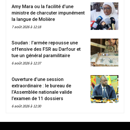
Amy Mara ou la facilité d’une
ministre de charcuter impunément
la langue de Molière
7 août 2026 à 12:18
Soudan : l’armée repousse une
offensive des FSR au Darfour et
tue un général paramilitaire
6 août 2026 à 12:37
Ouverture d’une session
extraordinaire : le bureau de
l’Assemblée nationale valide
l’examen de 11 dossiers
6 août 2026 à 12:30