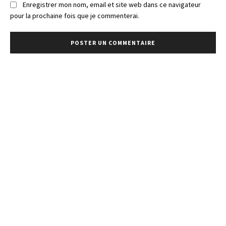
Enregistrer mon nom, email et site web dans ce navigateur
pour la prochaine fois que je commenterai.