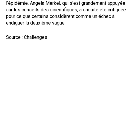
l’épidémie, Angela Merkel, qui s’est grandement appuyée
sur les conseils des scientifiques, a ensuite été critiquée
pour ce que certains considèrent comme un échec à
endiguer la deuxième vague.
Source : Challenges