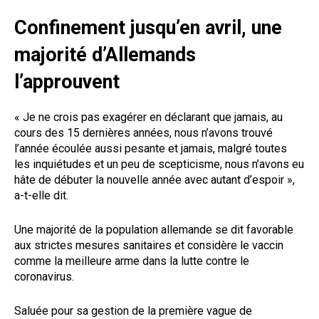
Confinement jusqu’en avril, une
majorité d’Allemands
l’approuvent
« Je ne crois pas exagérer en déclarant que jamais, au
cours des 15 dernières années, nous n’avons trouvé
l’année écoulée aussi pesante et jamais, malgré toutes
les inquiétudes et un peu de scepticisme, nous n’avons eu
hâte de débuter la nouvelle année avec autant d’espoir »,
a-t-elle dit.
Une majorité de la population allemande se dit favorable
aux strictes mesures sanitaires et considère le vaccin
comme la meilleure arme dans la lutte contre le
coronavirus.
Saluée pour sa gestion de la première vague de