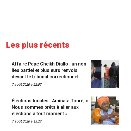
Les plus récents
Affaire Pape Cheikh Diallo : un non-
lieu partiel et plusieurs renvois
devant le tribunal correctionnel
7 août 2026 à 22:07
Élections locales : Aminata Touré, «
Nous sommes prêts à aller aux
élections à tout moment »
7 août 2026 à 13:27