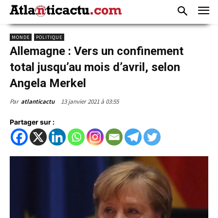
MONDE
POLITIQUE
Allemagne : Vers un confinement
total jusqu’au mois d’avril, selon
Angela Merkel
13 janvier 2021 à 03:55
Par
atlanticactu
Partager sur :