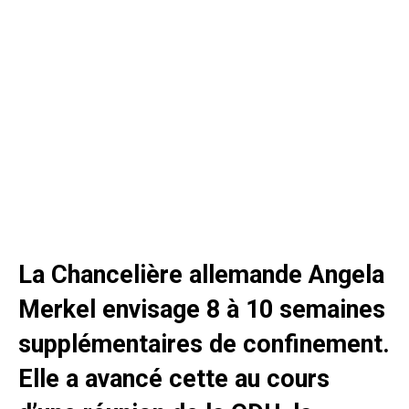
La Chancelière allemande Angela
Merkel envisage 8 à 10 semaines
supplémentaires de confinement.
Elle a avancé cette au cours