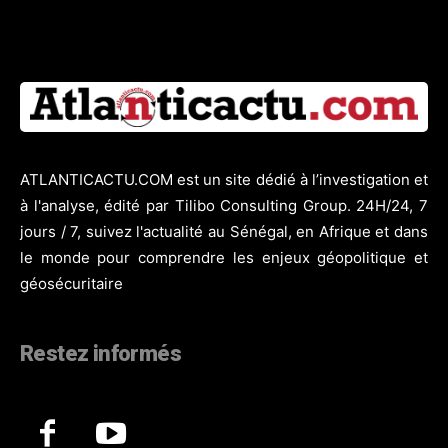
ATLANTICACTU.COM est un site dédié à l’investigation et
à l'analyse, édité par Tilibo Consulting Group. 24H/24, 7
jours / 7, suivez l'actualité au Sénégal, en Afrique et dans
le monde pour comprendre les enjeux géopolitique et
géosécuritaire
Restez informés