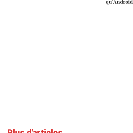
qu’Android
Plus d'articles