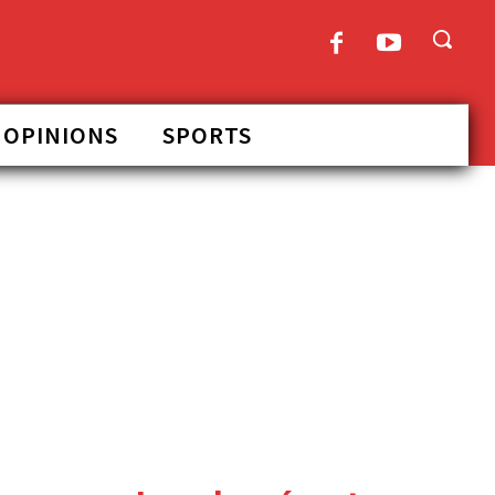
OPINIONS
SPORTS