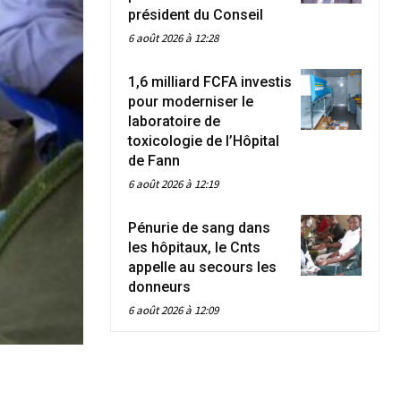
président du Conseil
6 août 2026 à 12:28
1,6 milliard FCFA investis
pour moderniser le
laboratoire de
toxicologie de l’Hôpital
de Fann
6 août 2026 à 12:19
Pénurie de sang dans
les hôpitaux, le Cnts
appelle au secours les
donneurs
6 août 2026 à 12:09