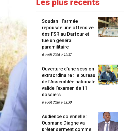
Les plus récents
Soudan : l’armée
repousse une offensive
des FSR au Darfour et
tue un général
paramilitaire
6 août 2026 à 12:37
Ouverture d’une session
extraordinaire : le bureau
de l’Assemblée nationale
valide l’examen de 11
dossiers
6 août 2026 à 12:30
Audience solennelle :
Ousmane Diagne va
prêter serment comme