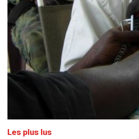
Les plus lus