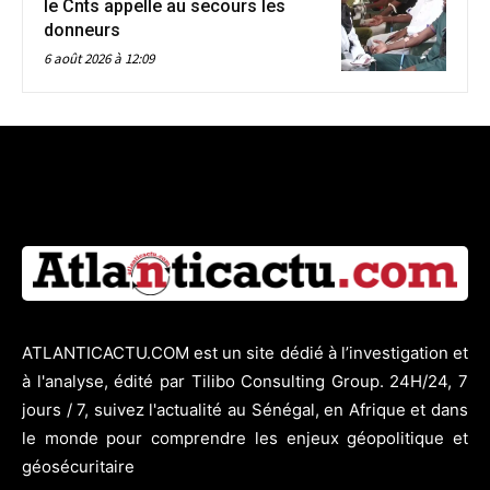
le Cnts appelle au secours les
donneurs
6 août 2026 à 12:09
ATLANTICACTU.COM est un site dédié à l’investigation et
à l'analyse, édité par Tilibo Consulting Group. 24H/24, 7
jours / 7, suivez l'actualité au Sénégal, en Afrique et dans
le monde pour comprendre les enjeux géopolitique et
géosécuritaire