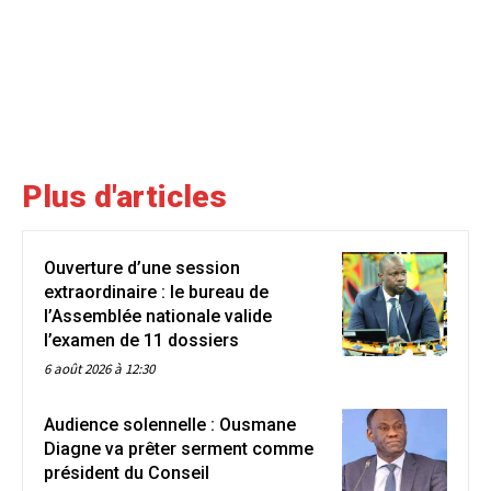
Plus d'articles
Ouverture d’une session
extraordinaire : le bureau de
l’Assemblée nationale valide
l’examen de 11 dossiers
6 août 2026 à 12:30
Audience solennelle : Ousmane
Diagne va prêter serment comme
président du Conseil