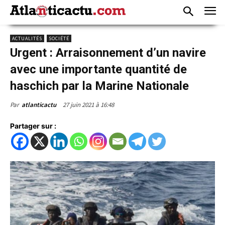
ACTUALITÉS
SOCIÉTÉ
Urgent : Arraisonnement d’un navire
avec une importante quantité de
haschich par la Marine Nationale
27 juin 2021 à 16:48
Par
atlanticactu
Partager sur :