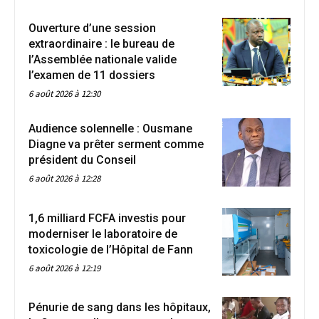
Ouverture d’une session
extraordinaire : le bureau de
l’Assemblée nationale valide
l’examen de 11 dossiers
6 août 2026 à 12:30
Audience solennelle : Ousmane
Diagne va prêter serment comme
président du Conseil
6 août 2026 à 12:28
1,6 milliard FCFA investis pour
moderniser le laboratoire de
toxicologie de l’Hôpital de Fann
6 août 2026 à 12:19
Pénurie de sang dans les hôpitaux,