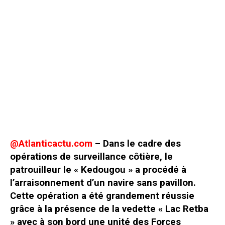
@Atlanticactu.com
– Dans le cadre des
opérations de surveillance côtière, le
patrouilleur le « Kedougou » a procédé à
l’arraisonnement d’un navire sans pavillon.
Cette opération a été grandement réussie
grâce à la présence de la vedette « Lac Retba
» avec à son bord une unité des Forces