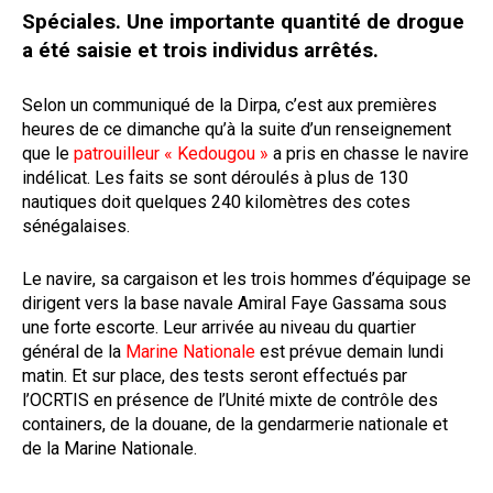
Spéciales. Une importante quantité de drogue
a été saisie et trois individus arrêtés.
Selon un communiqué de la Dirpa, c’est aux premières
heures de ce dimanche qu’à la suite d’un renseignement
que le
patrouilleur « Kedougou »
a pris en chasse le navire
indélicat. Les faits se sont déroulés à plus de 130
nautiques doit quelques 240 kilomètres des cotes
sénégalaises.
Le navire, sa cargaison et les trois hommes d’équipage se
dirigent vers la base navale Amiral Faye Gassama sous
une forte escorte. Leur arrivée au niveau du quartier
général de la
Marine Nationale
est prévue demain lundi
matin. Et sur place, des tests seront effectués par
l’OCRTIS en présence de l’Unité mixte de contrôle des
containers, de la douane, de la gendarmerie nationale et
de la Marine Nationale.