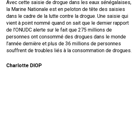
Avec cette saisie de drogue dans les eaux sénégalaises,
la Marine Nationale est en peloton de tête des saisies
dans le cadre de la lutte contre la drogue. Une saisie qui
vient à point nommé quand on sait que le dernier rapport
de l’ONUDC alerte sur le fait que 275 millions de
personnes ont consommé des drogues dans le monde
l’année dernière et plus de 36 millions de personnes
souffrent de troubles liés à la consommation de drogues.
Charlotte DIOP