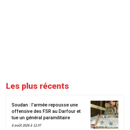
Les plus récents
Soudan : l’armée repousse une
offensive des FSR au Darfour et
tue un général paramilitaire
6 août 2026 à 12:37