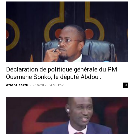
Déclaration de politique générale du PM
Ousmane Sonko, le député Abdou...
atlanticactu
-
22 avril 2024 à 01:52
0