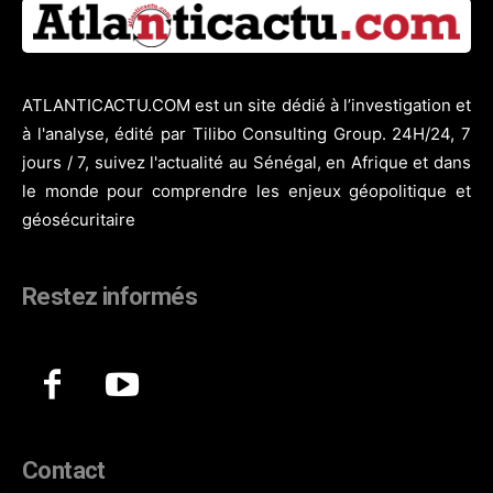
ATLANTICACTU.COM est un site dédié à l’investigation et
à l'analyse, édité par Tilibo Consulting Group. 24H/24, 7
jours / 7, suivez l'actualité au Sénégal, en Afrique et dans
le monde pour comprendre les enjeux géopolitique et
géosécuritaire
Restez informés
Contact