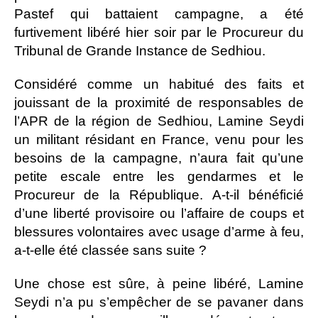
Pastef qui battaient campagne, a été
furtivement libéré hier soir par le Procureur du
Tribunal de Grande Instance de Sedhiou.
Considéré comme un habitué des faits et
jouissant de la proximité de responsables de
l’APR de la région de Sedhiou, Lamine Seydi
un militant résidant en France, venu pour les
besoins de la campagne, n’aura fait qu’une
petite escale entre les gendarmes et le
Procureur de la République. A-t-il bénéficié
d’une liberté provisoire ou l’affaire de coups et
blessures volontaires avec usage d’arme à feu,
a-t-elle été classée sans suite ?
Une chose est sûre, à peine libéré, Lamine
Seydi n’a pu s’empêcher de se pavaner dans