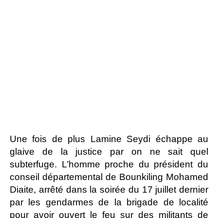
Une fois de plus Lamine Seydi échappe au
glaive de la justice par on ne sait quel
subterfuge. L’homme proche du président du
conseil départemental de Bounkiling Mohamed
Diaite, arrêté dans la soirée du 17 juillet dernier
par les gendarmes de la brigade de localité
pour avoir ouvert le feu sur des militants de