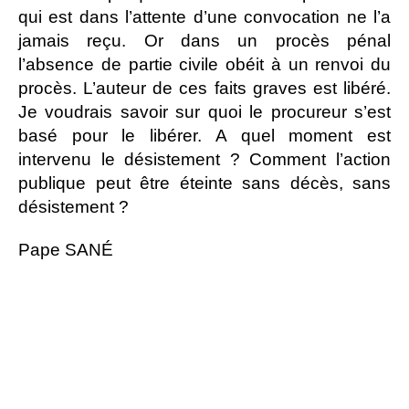
qui est dans l’attente d’une convocation ne l’a
jamais reçu. Or dans un procès pénal
l’absence de partie civile obéit à un renvoi du
procès. L’auteur de ces faits graves est libéré.
Je voudrais savoir sur quoi le procureur s’est
basé pour le libérer. A quel moment est
intervenu le désistement ? Comment l’action
publique peut être éteinte sans décès, sans
désistement ?
Pape SANÉ