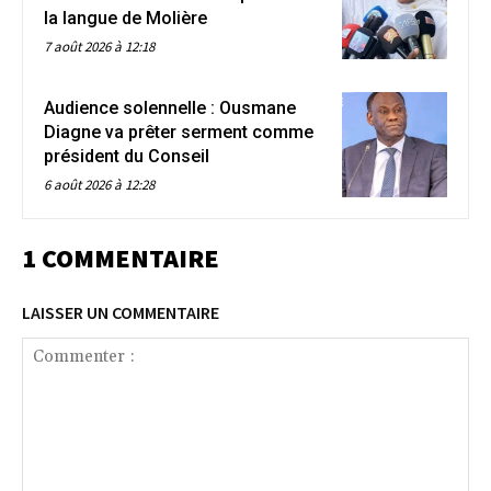
la langue de Molière
7 août 2026 à 12:18
Audience solennelle : Ousmane
Diagne va prêter serment comme
président du Conseil
6 août 2026 à 12:28
1 COMMENTAIRE
LAISSER UN COMMENTAIRE