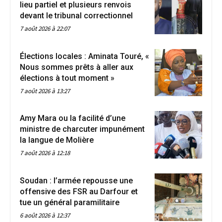
lieu partiel et plusieurs renvois
devant le tribunal correctionnel
7 août 2026 à 22:07
Élections locales : Aminata Touré, «
Nous sommes prêts à aller aux
élections à tout moment »
7 août 2026 à 13:27
Amy Mara ou la facilité d’une
ministre de charcuter impunément
la langue de Molière
7 août 2026 à 12:18
Soudan : l’armée repousse une
offensive des FSR au Darfour et
tue un général paramilitaire
6 août 2026 à 12:37