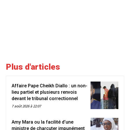
Plus d'articles
Affaire Pape Cheikh Diallo : un non-
lieu partiel et plusieurs renvois
devant le tribunal correctionnel
7 août 2026 à 22:07
Amy Mara ou la facilité d’une
ministre de charcuter impunément