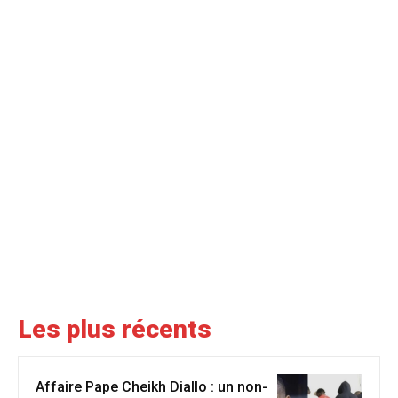
Les plus récents
Affaire Pape Cheikh Diallo : un non-