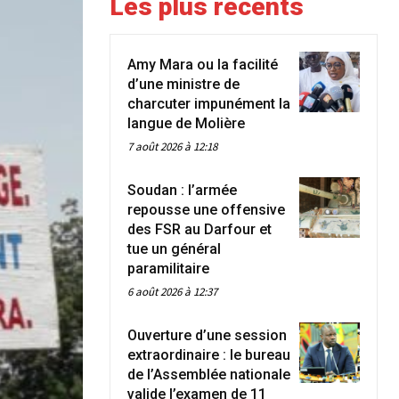
Les plus récents
Amy Mara ou la facilité
d’une ministre de
charcuter impunément la
langue de Molière
7 août 2026 à 12:18
Soudan : l’armée
repousse une offensive
des FSR au Darfour et
tue un général
paramilitaire
6 août 2026 à 12:37
Ouverture d’une session
extraordinaire : le bureau
de l’Assemblée nationale
valide l’examen de 11