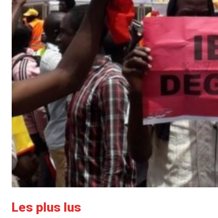
Les plus lus