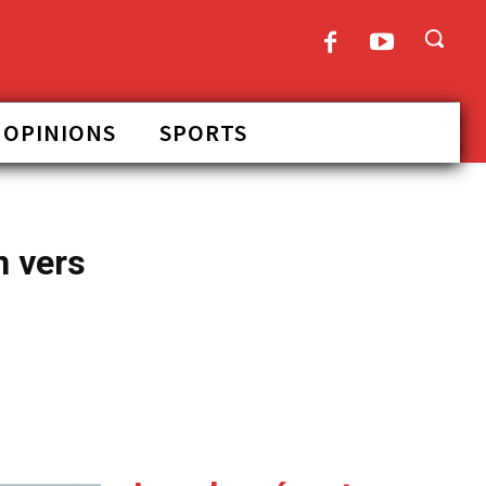
OPINIONS
SPORTS
n vers