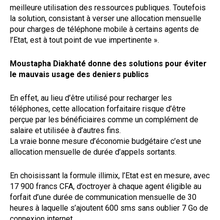
meilleure utilisation des ressources publiques. Toutefois
la solution, consistant à verser une allocation mensuelle
pour charges de téléphone mobile à certains agents de
l’Etat, est à tout point de vue impertinente ».
Moustapha Diakhaté donne des solutions pour éviter
le mauvais usage des deniers publics
En effet, au lieu d’être utilisé pour recharger les
téléphones, cette allocation forfaitaire risque d’être
perçue par les bénéficiaires comme un complément de
salaire et utilisée à d’autres fins.
La vraie bonne mesure d’économie budgétaire c’est une
allocation mensuelle de durée d’appels sortants.
En choisissant la formule illimix, l’Etat est en mesure, avec
17 900 francs CFA, d’octroyer à chaque agent éligible au
forfait d’une durée de communication mensuelle de 30
heures à laquelle s’ajoutent 600 sms sans oublier 7 Go de
connexion internet.