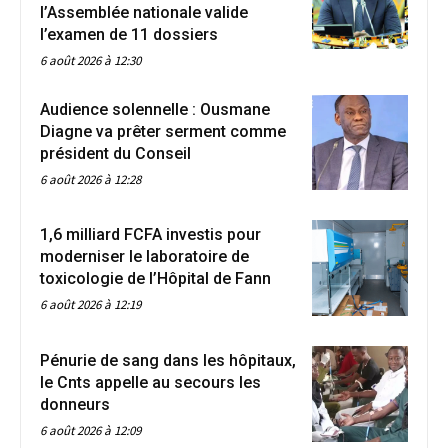
l’Assemblée nationale valide
l’examen de 11 dossiers
6 août 2026 à 12:30
Audience solennelle : Ousmane
Diagne va prêter serment comme
président du Conseil
6 août 2026 à 12:28
1,6 milliard FCFA investis pour
moderniser le laboratoire de
toxicologie de l’Hôpital de Fann
6 août 2026 à 12:19
Pénurie de sang dans les hôpitaux,
le Cnts appelle au secours les
donneurs
6 août 2026 à 12:09