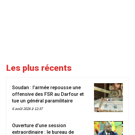
Les plus récents
Soudan : l’armée repousse une
offensive des FSR au Darfour et
tue un général paramilitaire
6 août 2026 à 12:37
Ouverture d’une session
extraordinaire : le bureau de