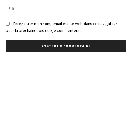
Sit
:
Enregistrer mon nom, email et site web dans ce navigateur
pour la prochaine fois que je commenterai.