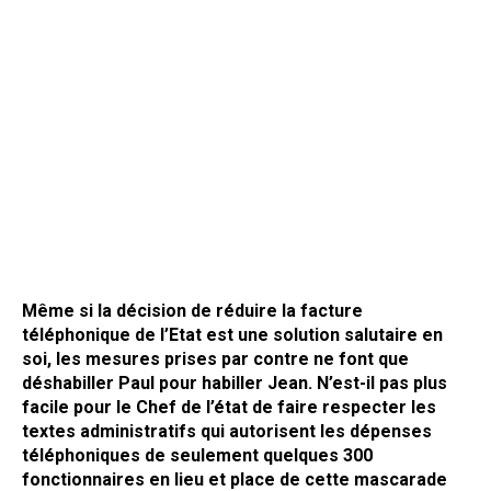
Même si la décision de réduire la facture
téléphonique de l’Etat est une solution salutaire en
soi, les mesures prises par contre ne font que
déshabiller Paul pour habiller Jean. N’est-il pas plus
facile pour le Chef de l’état de faire respecter les
textes administratifs qui autorisent les dépenses
téléphoniques de seulement quelques 300
fonctionnaires en lieu et place de cette mascarade