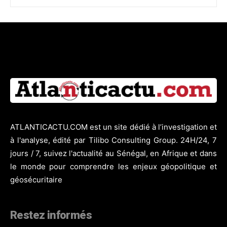
ATLANTICACTU.COM est un site dédié à l’investigation et
à l'analyse, édité par Tilibo Consulting Group. 24H/24, 7
jours / 7, suivez l'actualité au Sénégal, en Afrique et dans
le monde pour comprendre les enjeux géopolitique et
géosécuritaire
Restez informés