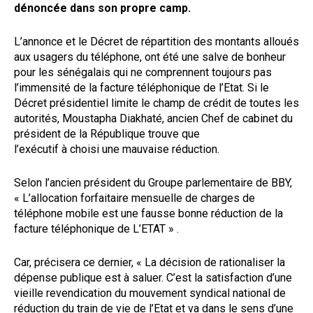
dénoncée dans son propre camp.
L’annonce et le Décret de répartition des montants alloués
aux usagers du téléphone, ont été une salve de bonheur
pour les sénégalais qui ne comprennent toujours pas
l’immensité de la facture téléphonique de l’Etat. Si le
Décret présidentiel limite le champ de crédit de toutes les
autorités, Moustapha Diakhaté, ancien Chef de cabinet du
président de la République trouve que
l’exécutif à choisi une mauvaise réduction.
Selon l’ancien président du Groupe parlementaire de BBY,
« L’allocation forfaitaire mensuelle de charges de
téléphone mobile est une fausse bonne réduction de la
facture téléphonique de L’ETAT » .
Car, précisera ce dernier, « La décision de rationaliser la
dépense publique est à saluer. C’est la satisfaction d’une
vieille revendication du mouvement syndical national de
réduction du train de vie de l’Etat et va dans le sens d’une