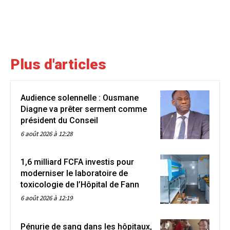
Plus d'articles
Audience solennelle : Ousmane
Diagne va prêter serment comme
président du Conseil
6 août 2026 à 12:28
1,6 milliard FCFA investis pour
moderniser le laboratoire de
toxicologie de l’Hôpital de Fann
6 août 2026 à 12:19
Pénurie de sang dans les hôpitaux,