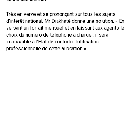
Très en verve et se prononçant sur tous les sujets
d’intérêt national, Mr Diakhaté donne une solution, « En
versant un forfait mensuel et en laissant aux agents le
choix du numéro de téléphone à charger, il sera
impossible à l’Etat de contrôler l’utilisation
professionnelle de cette allocation » .