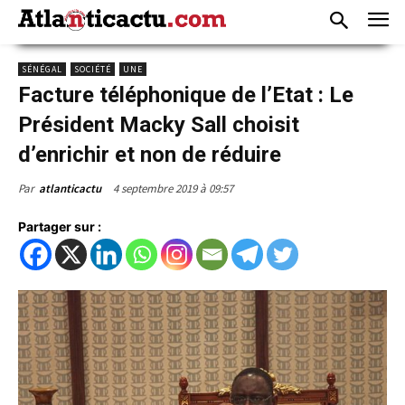
SÉNÉGAL
SOCIÉTÉ
UNE
Facture téléphonique de l’Etat : Le
Président Macky Sall choisit
d’enrichir et non de réduire
4 septembre 2019 à 09:57
Par
atlanticactu
Partager sur :