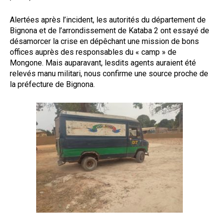
Alertées après l’incident, les autorités du département de
Bignona et de l’arrondissement de Kataba 2 ont essayé de
désamorcer la crise en dépêchant une mission de bons
offices auprès des responsables du « camp » de
Mongone. Mais auparavant, lesdits agents auraient été
relevés manu militari, nous confirme une source proche de
la préfecture de Bignona.