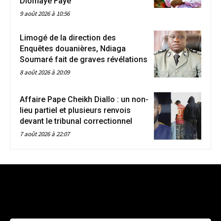
Diomaye Faye
9 août 2026 à 10:56
Limogé de la direction des
Enquêtes douanières, Ndiaga
Soumaré fait de graves révélations
8 août 2026 à 20:09
Affaire Pape Cheikh Diallo : un non-
lieu partiel et plusieurs renvois
devant le tribunal correctionnel
7 août 2026 à 22:07