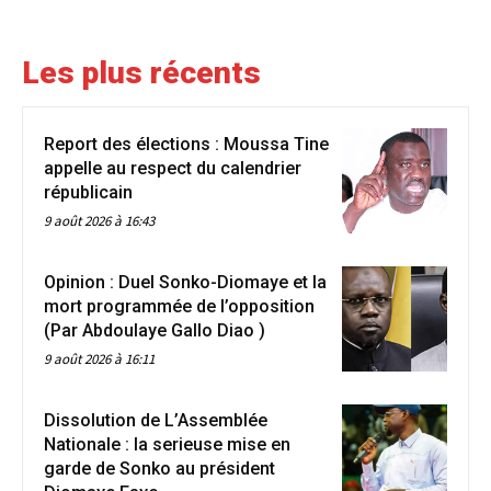
Les plus récents
Report des élections : Moussa Tine
appelle au respect du calendrier
républicain
9 août 2026 à 16:43
Opinion : Duel Sonko-Diomaye et la
mort programmée de l’opposition
(Par Abdoulaye Gallo Diao )
9 août 2026 à 16:11
Dissolution de L’Assemblée
Nationale : la serieuse mise en
garde de Sonko au président