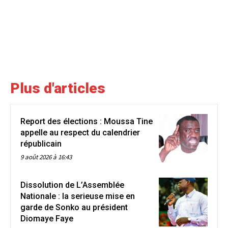
Plus d'articles
Report des élections : Moussa Tine
appelle au respect du calendrier
républicain
9 août 2026 à 16:43
Dissolution de L’Assemblée
Nationale : la serieuse mise en
garde de Sonko au président
Diomaye Faye