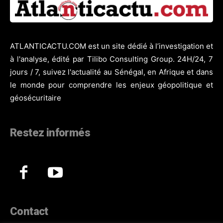
ATLANTICACTU.COM est un site dédié à l’investigation et
à l'analyse, édité par Tilibo Consulting Group. 24H/24, 7
jours / 7, suivez l'actualité au Sénégal, en Afrique et dans
le monde pour comprendre les enjeux géopolitique et
géosécuritaire
Restez informés
Contact