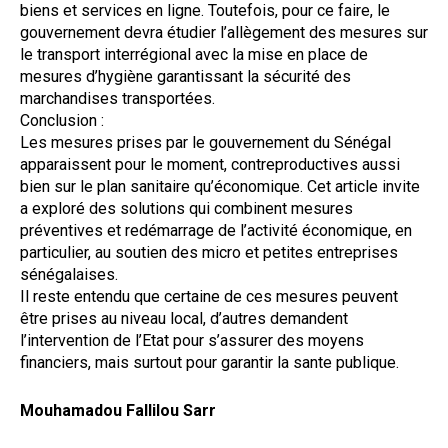
biens et services en ligne. Toutefois, pour ce faire, le
gouvernement devra étudier l’allègement des mesures sur
le transport interrégional avec la mise en place de
mesures d’hygiène garantissant la sécurité des
marchandises transportées.
Conclusion :
Les mesures prises par le gouvernement du Sénégal
apparaissent pour le moment, contreproductives aussi
bien sur le plan sanitaire qu’économique. Cet article invite
a exploré des solutions qui combinent mesures
préventives et redémarrage de l’activité économique, en
particulier, au soutien des micro et petites entreprises
sénégalaises.
Il reste entendu que certaine de ces mesures peuvent
être prises au niveau local, d’autres demandent
l’intervention de l’Etat pour s’assurer des moyens
financiers, mais surtout pour garantir la sante publique.
Mouhamadou Fallilou Sarr