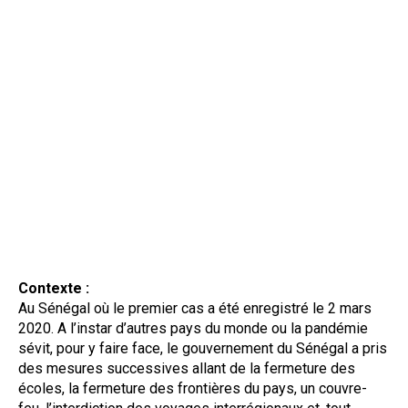
Contexte :
Au Sénégal où le premier cas a été enregistré le 2 mars
2020. A l’instar d’autres pays du monde ou la pandémie
sévit, pour y faire face, le gouvernement du Sénégal a pris
des mesures successives allant de la fermeture des
écoles, la fermeture des frontières du pays, un couvre-