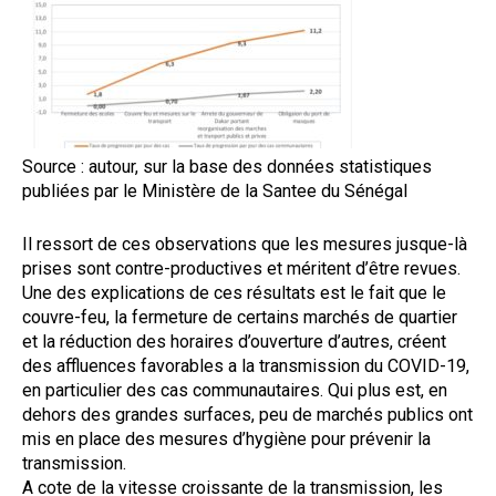
Source : autour, sur la base des données statistiques
publiées par le Ministère de la Santee du Sénégal
Il ressort de ces observations que les mesures jusque-là
prises sont contre-productives et méritent d’être revues.
Une des explications de ces résultats est le fait que le
couvre-feu, la fermeture de certains marchés de quartier
et la réduction des horaires d’ouverture d’autres, créent
des affluences favorables a la transmission du COVID-19,
en particulier des cas communautaires. Qui plus est, en
dehors des grandes surfaces, peu de marchés publics ont
mis en place des mesures d’hygiène pour prévenir la
transmission.
A cote de la vitesse croissante de la transmission, les