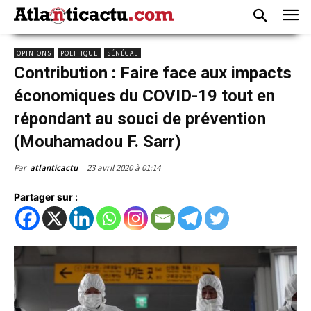
OPINIONS
POLITIQUE
SÉNÉGAL
Contribution : Faire face aux impacts
économiques du COVID-19 tout en
répondant au souci de prévention
(Mouhamadou F. Sarr)
23 avril 2020 à 01:14
Par
atlanticactu
Partager sur :