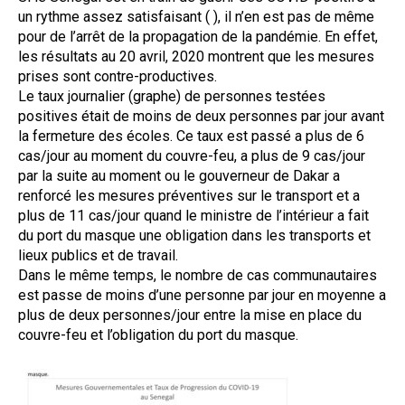
un rythme assez satisfaisant ( ), il n’en est pas de même
pour de l’arrêt de la propagation de la pandémie. En effet,
les résultats au 20 avril, 2020 montrent que les mesures
prises sont contre-productives.
Le taux journalier (graphe) de personnes testées
positives était de moins de deux personnes par jour avant
la fermeture des écoles. Ce taux est passé a plus de 6
cas/jour au moment du couvre-feu, a plus de 9 cas/jour
par la suite au moment ou le gouverneur de Dakar a
renforcé les mesures préventives sur le transport et a
plus de 11 cas/jour quand le ministre de l’intérieur a fait
du port du masque une obligation dans les transports et
lieux publics et de travail.
Dans le même temps, le nombre de cas communautaires
est passe de moins d’une personne par jour en moyenne a
plus de deux personnes/jour entre la mise en place du
couvre-feu et l’obligation du port du masque.