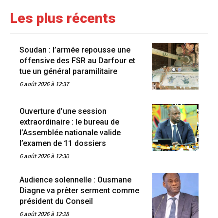
Les plus récents
Soudan : l’armée repousse une
offensive des FSR au Darfour et
tue un général paramilitaire
6 août 2026 à 12:37
Ouverture d’une session
extraordinaire : le bureau de
l’Assemblée nationale valide
l’examen de 11 dossiers
6 août 2026 à 12:30
Audience solennelle : Ousmane
Diagne va prêter serment comme
président du Conseil
6 août 2026 à 12:28