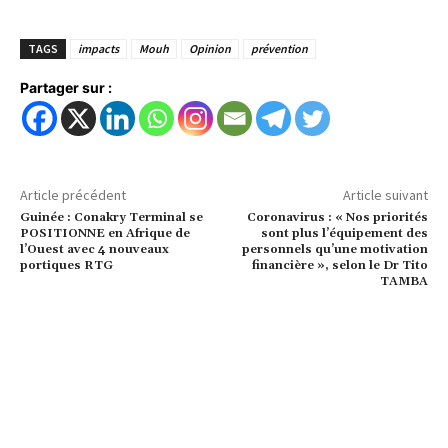
TAGS
impacts
Mouh
Opinion
prévention
Partager sur :
Article précédent
Article suivant
Guinée : Conakry Terminal se
Coronavirus : « Nos priorités
POSITIONNE en Afrique de
sont plus l’équipement des
l’Ouest avec 4 nouveaux
personnels qu’une motivation
portiques RTG
financière », selon le Dr Tito
TAMBA