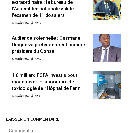
extraordinaire : le bureau de
l’Assemblée nationale valide
l’examen de 11 dossiers
6 août 2026 à 12:30
Audience solennelle : Ousmane
Diagne va prêter serment comme
président du Conseil
6 août 2026 à 12:28
1,6 milliard FCFA investis pour
moderniser le laboratoire de
toxicologie de l’Hôpital de Fann
6 août 2026 à 12:19
LAISSER UN COMMENTAIRE