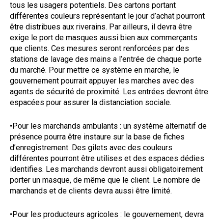
tous les usagers potentiels. Des cartons portant
différentes couleurs représentant le jour d’achat pourront
être distribues aux riverains. Par ailleurs, il devra être
exige le port de masques aussi bien aux commerçants
que clients. Ces mesures seront renforcées par des
stations de lavage des mains a l’entrée de chaque porte
du marché. Pour mettre ce système en marche, le
gouvernement pourrait appuyer les marches avec des
agents de sécurité de proximité. Les entrées devront être
espacées pour assurer la distanciation sociale.
•Pour les marchands ambulants : un système alternatif de
présence pourra être instaure sur la base de fiches
d’enregistrement. Des gilets avec des couleurs
différentes pourront être utilises et des espaces dédies
identifies. Les marchands devront aussi obligatoirement
porter un masque, de même que le client. Le nombre de
marchands et de clients devra aussi être limité.
•Pour les producteurs agricoles : le gouvernement, devra