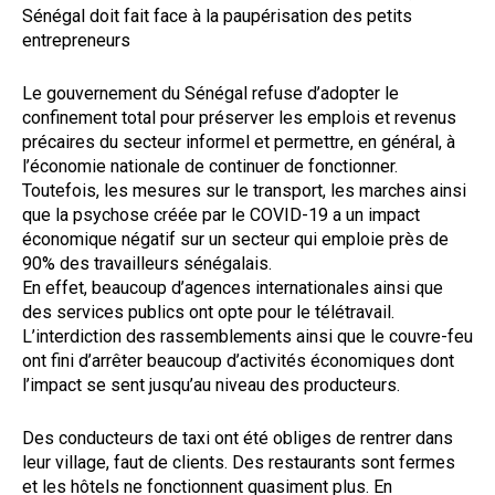
Sénégal doit fait face à la paupérisation des petits
entrepreneurs
Le gouvernement du Sénégal refuse d’adopter le
confinement total pour préserver les emplois et revenus
précaires du secteur informel et permettre, en général, à
l’économie nationale de continuer de fonctionner.
Toutefois, les mesures sur le transport, les marches ainsi
que la psychose créée par le COVID-19 a un impact
économique négatif sur un secteur qui emploie près de
90% des travailleurs sénégalais.
En effet, beaucoup d’agences internationales ainsi que
des services publics ont opte pour le télétravail.
L’interdiction des rassemblements ainsi que le couvre-feu
ont fini d’arrêter beaucoup d’activités économiques dont
l’impact se sent jusqu’au niveau des producteurs.
Des conducteurs de taxi ont été obliges de rentrer dans
leur village, faut de clients. Des restaurants sont fermes
et les hôtels ne fonctionnent quasiment plus. En