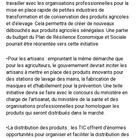
travailler avec les organisations professionnelles pour la
mise en place rapide de petites industries de
transformation et de conservation des produits agricoles
et d’élevage. Cela permettra de créer de nouveaux
débouchés aux produits agricoles sénégalais. Une partie
du budget du Plan de Résilience Economique et Sociale
pourrait être réorientée vers cette initiative.
•Pour les artisans : empruntant la même démarche que
pour les agriculteurs, le gouvernement devrait inciter les
artisans à mettre en place des produits innovants pour
des stations de lavage des mains, la fabrication de
masques et d’habillement pour la prévention. Une telle
initiative devra se faire avec le concours du ministère en
charge de l’artisanat, du ministère de la sante et des
organisations professionnelles pour homologuer les
produits qui seront distribués dans le marché.
•La distribution des produits : les TIC offrent d’énormes
opportunités pour organiser et faciliter la distribution des