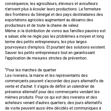
conséquence, les agriculteurs, éleveurs et aviculteurs
n’arrivent plus à écouler leurs productions. La fermeture
des frontières du Sénégal et des pays destinataires des
exportations agricoles augmentent au désarroi des
producteurs et de toute la chaine de valeur.
Même si la distribution de vivres aux familles pauvres est
a saluer, elle ne règle pas les problèmes a moyen et long
terme des petits entrepreneurs, les plus larges
pourvoyeurs d’emplois. Et pourtant des solutions existent.
Sauver les petits entrepreneurs tout en garantissant
l’application de mesures strictes de prévention.
“Pour les marches de quartier
Les riverains, la mairie et les représentants des
commerçants peuvent s’accorder des jours alternatifs de
vente et d’achat. Il s’agira de définir un calendrier de
présence alternatif pour des commerçants vendant les
mêmes produits. Pour ce qui est des riverains et des
acheteurs venant d’autres quartiers, des jours alternatifs
de visite peuvent aussi être décidés et communiques à