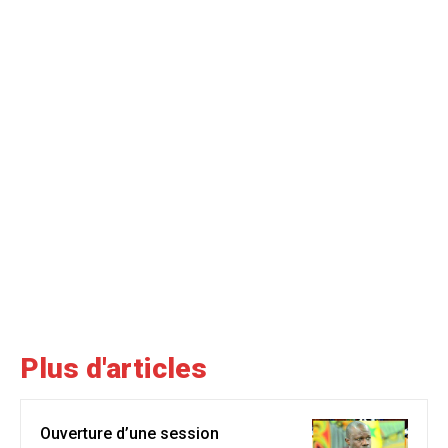
Plus d'articles
Ouverture d’une session