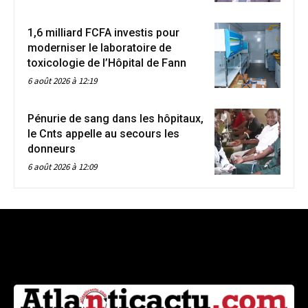
1,6 milliard FCFA investis pour
moderniser le laboratoire de
toxicologie de l’Hôpital de Fann
6 août 2026 à 12:19
Pénurie de sang dans les hôpitaux,
le Cnts appelle au secours les
donneurs
6 août 2026 à 12:09