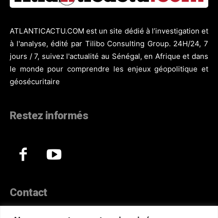
ATLANTICACTU.COM est un site dédié à l’investigation et
à l'analyse, édité par Tilibo Consulting Group. 24H/24, 7
jours / 7, suivez l'actualité au Sénégal, en Afrique et dans
le monde pour comprendre les enjeux géopolitique et
géosécuritaire
Restez informés
Contact
44, Hann Maristes Dakar