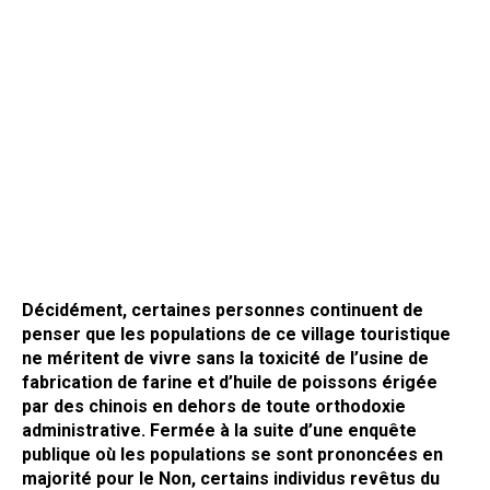
Décidément, certaines personnes continuent de
penser que les populations de ce village touristique
ne méritent de vivre sans la toxicité de l’usine de
fabrication de farine et d’huile de poissons érigée
par des chinois en dehors de toute orthodoxie
administrative. Fermée à la suite d’une enquête
publique où les populations se sont prononcées en
majorité pour le Non, certains individus revêtus du