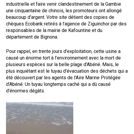
industrielle et faire venir clandestinement de la Gambie
une cinquantaine de chinois, les promoteurs ont allongé
beaucoup d’argent. Votre site détient des copies de
chèques Ecobank retirés à l’agence de Ziguinchor par des
responsables de la mairie de Kafountine et du
département de Bignona.
Pour rappel, en trente jours d’exploitation, cette usine a
causé un énorme tort à l’environnement avec la mort de
plusieurs espèces sur la belle plage d’Abéné. Mais, le
plus inquiétant est le tuyau d’évacuation des déchets qui a
été découvert par les agents de l’Aire Marine Protégée
d’Abéné. Un tuyau longtemps caché qui a dû causé
d’énormes dégâts.