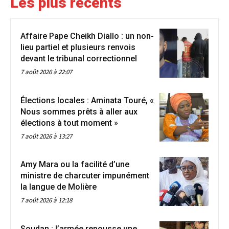
Les plus récents
Affaire Pape Cheikh Diallo : un non-
lieu partiel et plusieurs renvois
devant le tribunal correctionnel
7 août 2026 à 22:07
Élections locales : Aminata Touré, «
Nous sommes prêts à aller aux
élections à tout moment »
7 août 2026 à 13:27
Amy Mara ou la facilité d’une
ministre de charcuter impunément
la langue de Molière
7 août 2026 à 12:18
Soudan : l’armée repousse une