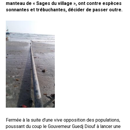
manteau de « Sages du village », ont contre espèces
sonnantes et trébuchantes, décider de passer outre.
Fermée à la suite d’une vive opposition des populations,
poussant du coup le Gouverneur Guedj Diouf à lancer une