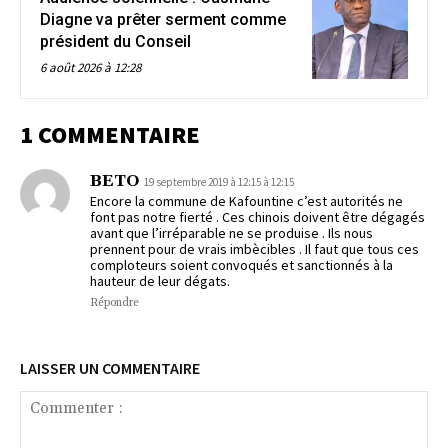
Diagne va prêter serment comme
président du Conseil
6 août 2026 à 12:28
1 COMMENTAIRE
BETO
19 septembre 2019 à 12:15 à 12:15
Encore la commune de Kafountine c’est autorités ne
font pas notre fierté . Ces chinois doivent être dégagés
avant que l’irréparable ne se produise . Ils nous
prennent pour de vrais imbècibles . Il faut que tous ces
comploteurs soient convoqués et sanctionnés à la
hauteur de leur dégats.
Répondre
LAISSER UN COMMENTAIRE