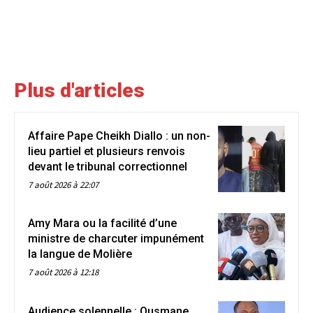
Plus d'articles
Affaire Pape Cheikh Diallo : un non-
lieu partiel et plusieurs renvois
devant le tribunal correctionnel
7 août 2026 à 22:07
Amy Mara ou la facilité d’une
ministre de charcuter impunément
la langue de Molière
7 août 2026 à 12:18
Audience solennelle : Ousmane