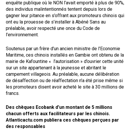
enquête publique où le NON l’avait emporté à plus de 90%,
des individus malintentionnés tentent depuis lors de
gagner leur pitance en s’offrant aux promoteurs chinois qui
ont eu la prouesse de s’installer à Abéné Sans au
préalable, avoir respecté une once du Code de
l’environnement.
Soutenus par un frère d’un ancien ministre de l’Economie
Maritime, ces chinois installés en Gambie ont obtenu de la
mairie de Kafountine « l’autorisation » d’ouvrier cette unité
sur un site appartenant à la jeunesse et abritant le
campement villageois. Au préalable, aucune délibération
de désaffection ou de réaffectation n’a été prise même si
les promoteurs disent avoir acheté le site à 30 millions de
francs.
Des chèques Ecobank d’un montant de 5 millions
chacun offerts aux facilitateurs par les chinois.
Atlanticactu.com publiera ces chèques perçues par
des responsables