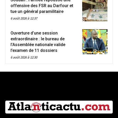
offensive des FSR au Darfour et
tue un général paramilitaire
6 août 2026 à 12:37
Ouverture d’une session
extraordinaire : le bureau de
l’Assemblée nationale valide
l’examen de 11 dossiers
6 août 2026 à 12:30