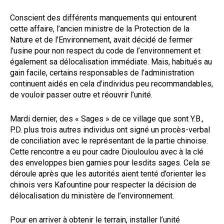
Conscient des différents manquements qui entourent
cette affaire, l’ancien ministre de la Protection de la
Nature et de l’Environnement, avait décidé de fermer
l’usine pour non respect du code de l’environnement et
également sa délocalisation immédiate. Mais, habitués au
gain facile, certains responsables de l’administration
continuent aidés en cela d’individus peu recommandables,
de vouloir passer outre et réouvrir l’unité.
Mardi dernier, des « Sages » de ce village que sont Y.B.,
P.D. plus trois autres individus ont signé un procès-verbal
de conciliation avec le représentant de la partie chinoise.
Cette rencontre a eu pour cadre Diouloulou avec à la clé
des enveloppes bien garnies pour lesdits sages. Cela se
déroule après que les autorités aient tenté d’orienter les
chinois vers Kafountine pour respecter la décision de
délocalisation du ministère de l’environnement.
Pour en arriver à obtenir le terrain, installer l’unité