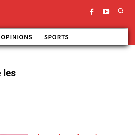
OPINIONS
SPORTS
 les