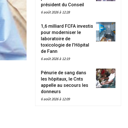
président du Conseil
6 août 2026 à 12:28
1,6 milliard FCFA investis
pour moderniser le
laboratoire de
toxicologie de l’Hôpital
de Fann
6 août 2026 à 12:19
Pénurie de sang dans
les hôpitaux, le Cnts
appelle au secours les
donneurs
6 août 2026 à 12:09