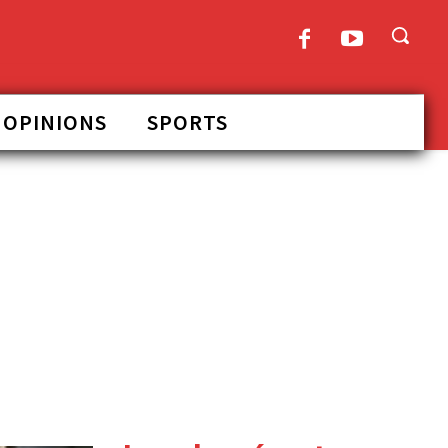
OPINIONS
SPORTS