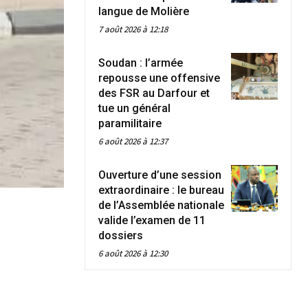
langue de Molière
7 août 2026 à 12:18
Soudan : l’armée
repousse une offensive
des FSR au Darfour et
tue un général
paramilitaire
6 août 2026 à 12:37
Ouverture d’une session
extraordinaire : le bureau
de l’Assemblée nationale
valide l’examen de 11
dossiers
6 août 2026 à 12:30