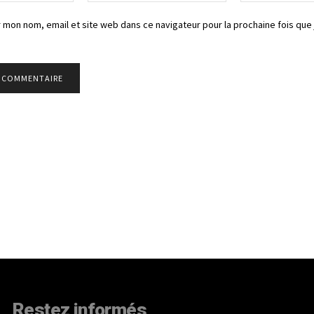
 mon nom, email et site web dans ce navigateur pour la prochaine fois que 
Restez informés