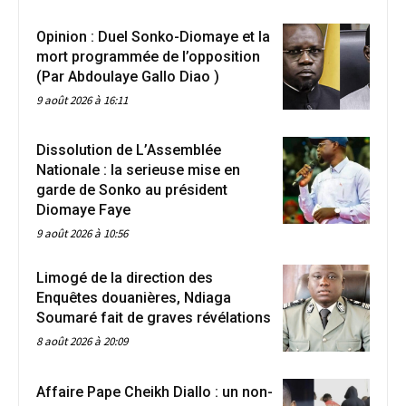
Opinion : Duel Sonko-Diomaye et la
mort programmée de l’opposition
(Par Abdoulaye Gallo Diao )
9 août 2026 à 16:11
Dissolution de L’Assemblée
Nationale : la serieuse mise en
garde de Sonko au président
Diomaye Faye
9 août 2026 à 10:56
Limogé de la direction des
Enquêtes douanières, Ndiaga
Soumaré fait de graves révélations
8 août 2026 à 20:09
Affaire Pape Cheikh Diallo : un non-