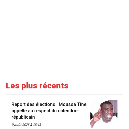
Les plus récents
Report des élections : Moussa Tine
appelle au respect du calendrier
républicain
9 août 2026 à 16:43