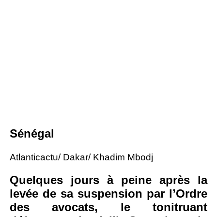
Sénégal
Atlanticactu/ Dakar/ Khadim Mbodj
Quelques jours à peine après la
levée de sa suspension par l’Ordre
des avocats, le tonitruant