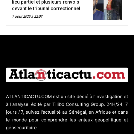
lieu partiel et plusieurs renvois
devant le tribunal correctionnel
7 août 2026 à 22:07
ATLANTICACTU.COM est un site dédié à l’investigation et
à l'analyse, édité par Tilibo Consulting Group. 24H/24, 7
jours / 7, suivez l'actualité au Sénégal, en Afrique et dans
le monde pour comprendre les enjeux géopolitique et
géosécuritaire