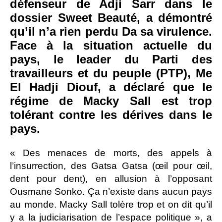
défenseur de Adji Sarr dans le
dossier Sweet Beauté, a démontré
qu’il n’a rien perdu Da sa virulence.
Face à la situation actuelle du
pays, le leader du Parti des
travailleurs et du peuple (PTP), Me
El Hadji Diouf, a déclaré que le
régime de Macky Sall est trop
tolérant contre les dérives dans le
pays.
« Des menaces de morts, des appels à
l’insurrection, des Gatsa Gatsa (œil pour œil,
dent pour dent), en allusion à l’opposant
Ousmane Sonko. Ça n’existe dans aucun pays
au monde. Macky Sall tolère trop et on dit qu’il
y a la judiciarisation de l’espace politique », a