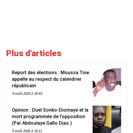
Plus d'articles
Report des élections : Moussa Tine
appelle au respect du calendrier
républicain
9 août 2026 à 16:43
Opinion : Duel Sonko-Diomaye et la
mort programmée de l’opposition
(Par Abdoulaye Gallo Diao )
9 août 2026 à 16:11