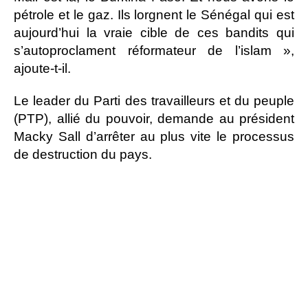
pétrole et le gaz. Ils lorgnent le Sénégal qui est
aujourd’hui la vraie cible de ces bandits qui
s’autoproclament réformateur de l’islam »,
ajoute-t-il.
Le leader du Parti des travailleurs et du peuple
(PTP), allié du pouvoir, demande au président
Macky Sall d’arrêter au plus vite le processus
de destruction du pays.