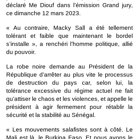
déclaré Me Diouf dans l’émission Grand jury,
ce dimanche 12 mars 2023.
« Au contraire, Macky Sall a été tellement
tolérant et faible que maintenant le bordel
s’installe », a renchéri l’homme politique, allié
du pouvoir.
La robe noire demande au Président de la
République d’arrêter au plus vite le processus
de destruction du pays car, selon lui, la
tolérance excessive du régime actuel ne fait
qu’attiser le chaos et les violences, et appelle le
président à agir fermement pour rétablir la
sécurité et la stabilité au Sénégal.
« Les mouvements salafistes sont à côté. Le
Mali est là, le Burkina Faso. Et nous avons le