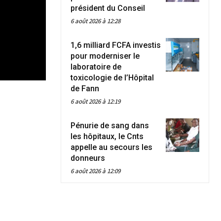
président du Conseil
6 août 2026 à 12:28
1,6 milliard FCFA investis
pour moderniser le
laboratoire de
toxicologie de l’Hôpital
de Fann
6 août 2026 à 12:19
Pénurie de sang dans
les hôpitaux, le Cnts
appelle au secours les
donneurs
6 août 2026 à 12:09