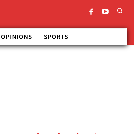
OPINIONS
SPORTS