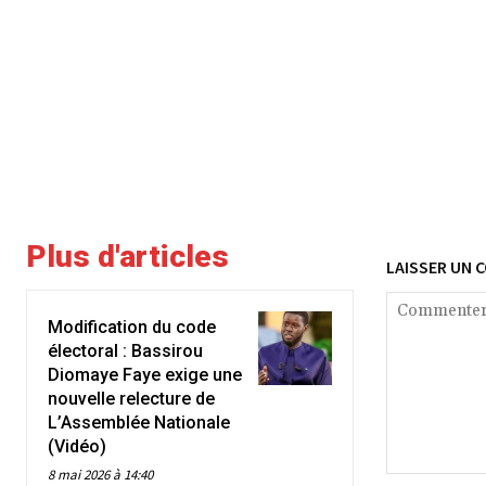
Plus d'articles
LAISSER UN 
Modification du code
électoral : Bassirou
Diomaye Faye exige une
nouvelle relecture de
L’Assemblée Nationale
(Vidéo)
8 mai 2026 à 14:40
Commenter