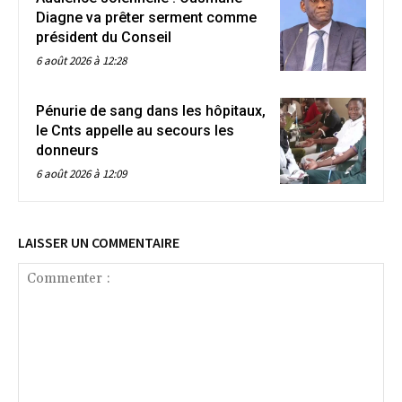
Diagne va prêter serment comme
président du Conseil
6 août 2026 à 12:28
Pénurie de sang dans les hôpitaux,
le Cnts appelle au secours les
donneurs
6 août 2026 à 12:09
LAISSER UN COMMENTAIRE