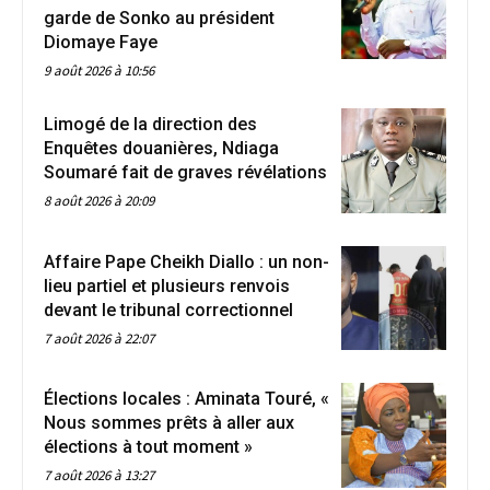
garde de Sonko au président
Diomaye Faye
9 août 2026 à 10:56
Limogé de la direction des
Enquêtes douanières, Ndiaga
Soumaré fait de graves révélations
8 août 2026 à 20:09
Affaire Pape Cheikh Diallo : un non-
lieu partiel et plusieurs renvois
devant le tribunal correctionnel
7 août 2026 à 22:07
Élections locales : Aminata Touré, «
Nous sommes prêts à aller aux
élections à tout moment »
7 août 2026 à 13:27