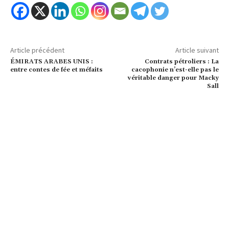
Article précédent
Article suivant
ÉMIRATS ARABES UNIS :
Contrats pétroliers : La
entre contes de fée et méfaits
cacophonie n’est-elle pas le
véritable danger pour Macky
Sall