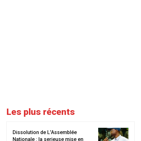
Les plus récents
Dissolution de L’Assemblée
Nationale : la serieuse mise en