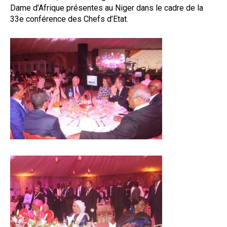
Dame d’Afrique présentes au Niger dans le cadre de la
33e conférence des Chefs d’Etat.