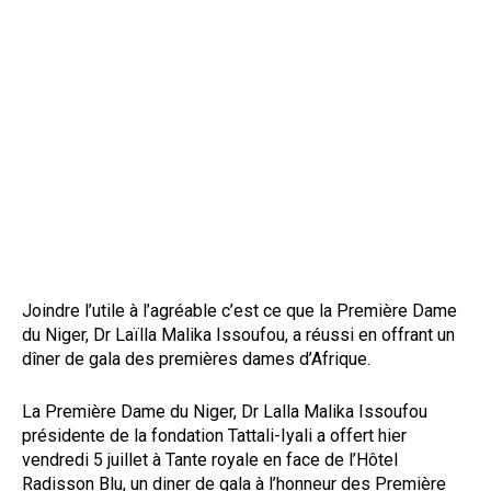
Joindre l’utile à l’agréable c’est ce que la Première Dame
du Niger, Dr Laïlla Malika Issoufou, a réussi en offrant un
dîner de gala des premières dames d’Afrique.
La Première Dame du Niger, Dr Lalla Malika Issoufou
présidente de la fondation Tattali-Iyali a offert hier
vendredi 5 juillet à Tante royale en face de l’Hôtel
Radisson Blu, un diner de gala à l’honneur des Première