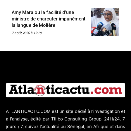
Amy Mara ou la facilité d’une
ministre de charcuter impunément
la langue de Molière
7 août 2026 à 12:18
ATLANTICACTU.COM est un site dédié à l’investigation et
à l'analyse, édité par Tilibo Consulting Group. 24H/24, 7
jours / 7, suivez l'actualité au Sénégal, en Afrique et dans