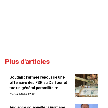
Plus d'articles
Soudan : l’armée repousse une
offensive des FSR au Darfour et
tue un général paramilitaire
6 août 2026 à 12:37
Audience solennelle : Ousmane