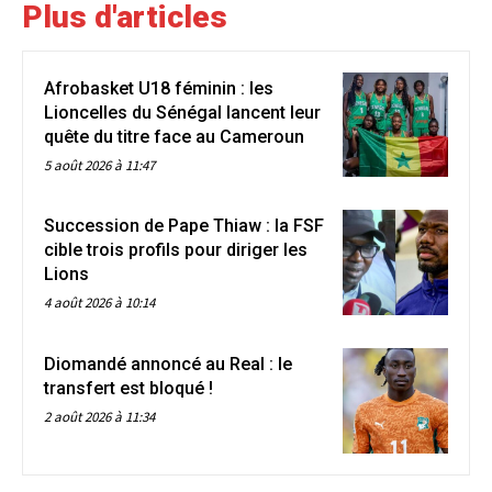
Plus d'articles
Afrobasket U18 féminin : les
Lioncelles du Sénégal lancent leur
quête du titre face au Cameroun
5 août 2026 à 11:47
Succession de Pape Thiaw : la FSF
cible trois profils pour diriger les
Lions
4 août 2026 à 10:14
Diomandé annoncé au Real : le
transfert est bloqué !
2 août 2026 à 11:34