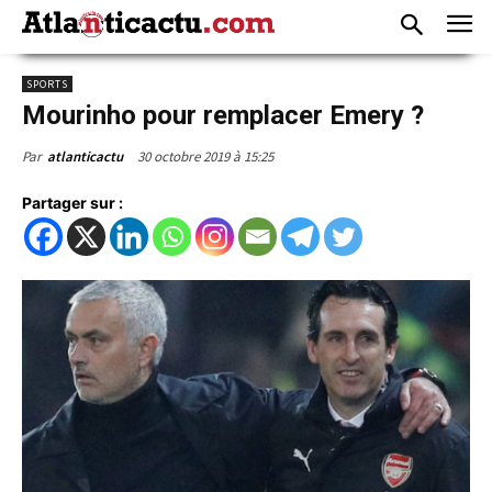
SPORTS
Mourinho pour remplacer Emery ?
30 octobre 2019 à 15:25
Par
atlanticactu
Partager sur :