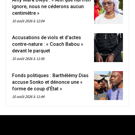
ignore, nous ne céderons aucun
centimètre »
10 août 2026 à 12:04
Accusations de viols et d’actes
contre-nature : « Coach Babou »
devant le parquet
10 août 2026 à 11:56
Fonds politiques : Barthélémy Dias
accuse Sonko et dénonce une «
forme de coup d’État »
10 août 2026 à 11:44