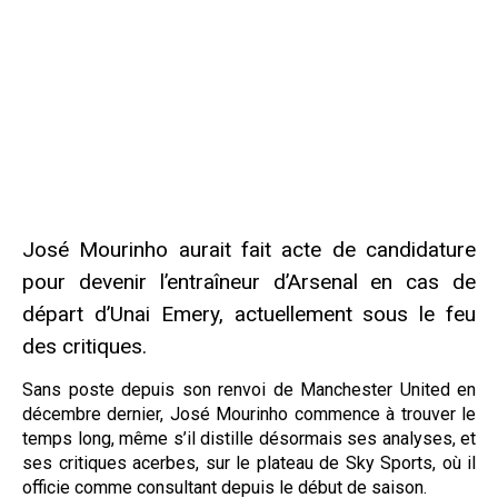
José Mourinho aurait fait acte de candidature
pour devenir l’entraîneur d’Arsenal en cas de
départ d’Unai Emery, actuellement sous le feu
des critiques.
Sans poste depuis son renvoi de Manchester United en
décembre dernier, José Mourinho commence à trouver le
temps long, même s’il distille désormais ses analyses, et
ses critiques acerbes, sur le plateau de Sky Sports, où il
officie comme consultant depuis le début de saison.