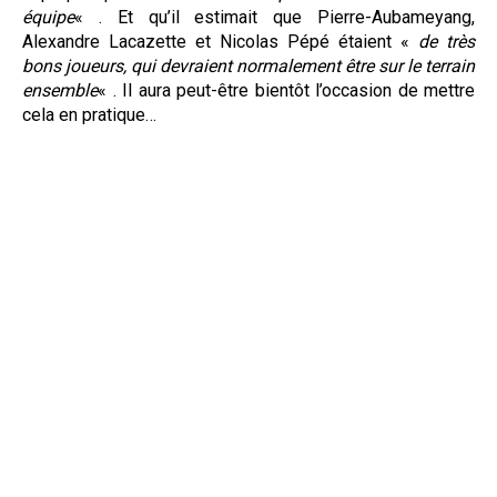
équipe
« . Et qu’il estimait que Pierre-Aubameyang,
Alexandre Lacazette et Nicolas Pépé étaient «
de très
bons joueurs, qui devraient normalement être sur le terrain
ensemble
« . Il aura peut-être bientôt l’occasion de mettre
cela en pratique…