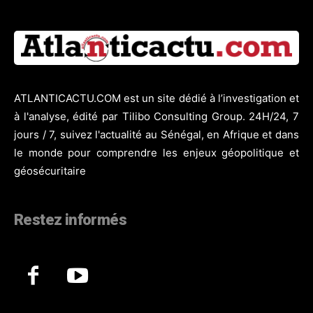
ATLANTICACTU.COM est un site dédié à l’investigation et
à l'analyse, édité par Tilibo Consulting Group. 24H/24, 7
jours / 7, suivez l'actualité au Sénégal, en Afrique et dans
le monde pour comprendre les enjeux géopolitique et
géosécuritaire
Restez informés