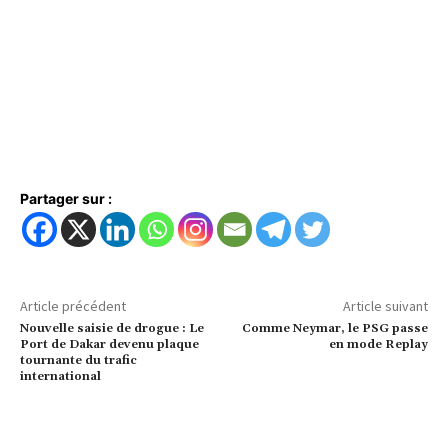
Partager sur :
Article précédent
Article suivant
Nouvelle saisie de drogue : Le
Comme Neymar, le PSG passe
Port de Dakar devenu plaque
en mode Replay
tournante du trafic
international