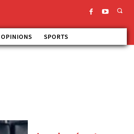
OPINIONS
SPORTS