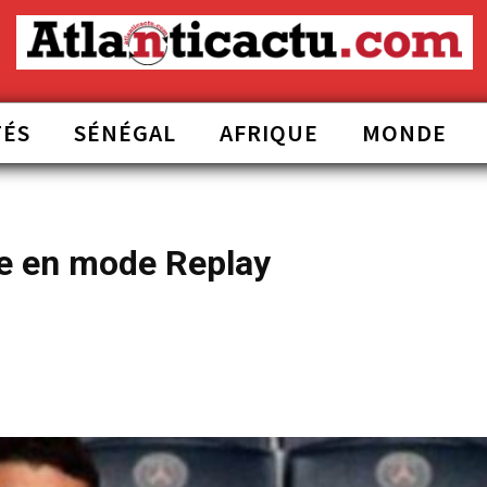
TÉS
SÉNÉGAL
AFRIQUE
MONDE
e en mode Replay