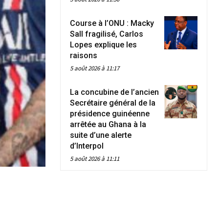
Course à l’ONU : Macky
Sall fragilisé, Carlos
Lopes explique les
raisons
5 août 2026 à 11:17
La concubine de l’ancien
Secrétaire général de la
présidence guinéenne
arrêtée au Ghana à la
suite d’une alerte
d’Interpol
5 août 2026 à 11:11