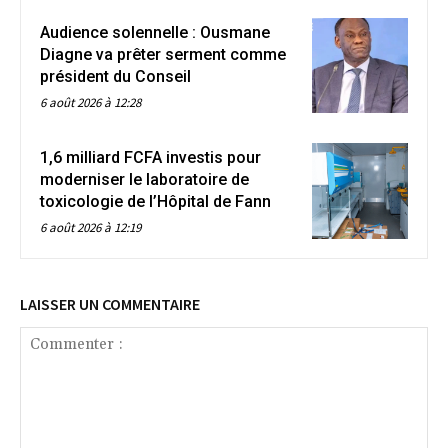
Audience solennelle : Ousmane
Diagne va prêter serment comme
président du Conseil
6 août 2026 à 12:28
1,6 milliard FCFA investis pour
moderniser le laboratoire de
toxicologie de l’Hôpital de Fann
6 août 2026 à 12:19
LAISSER UN COMMENTAIRE