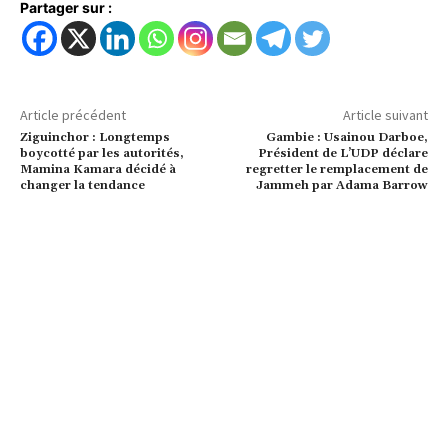
Partager sur :
Article précédent
Article suivant
Ziguinchor : Longtemps
Gambie : Usainou Darboe,
boycotté par les autorités,
Président de L’UDP déclare
Mamina Kamara décidé à
regretter le remplacement de
changer la tendance
Jammeh par Adama Barrow