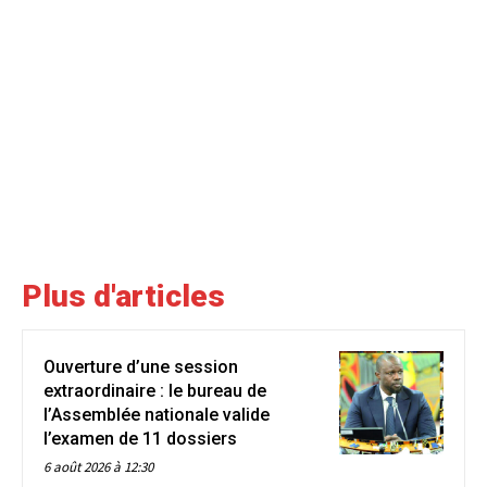
Plus d'articles
Ouverture d’une session
extraordinaire : le bureau de
l’Assemblée nationale valide
l’examen de 11 dossiers
6 août 2026 à 12:30