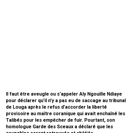
Il faut être aveugle ou s’appeler Aly Ngouille Ndiaye
pour déclarer qu’il n’y a pas eu de saccage au tribunal
de Louga après le refus d’accorder la liberté
provisoire au maître coranique qui avait enchaîné les
Talibés pour les empêcher de fuir. Pourtant, son
homologue Garde des Sceaux a déclaré que les