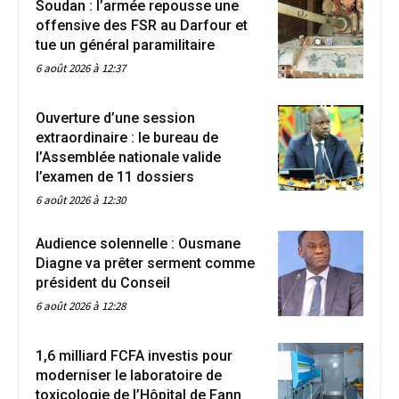
Soudan : l’armée repousse une
offensive des FSR au Darfour et
tue un général paramilitaire
6 août 2026 à 12:37
Ouverture d’une session
extraordinaire : le bureau de
l’Assemblée nationale valide
l’examen de 11 dossiers
6 août 2026 à 12:30
Audience solennelle : Ousmane
Diagne va prêter serment comme
président du Conseil
6 août 2026 à 12:28
1,6 milliard FCFA investis pour
moderniser le laboratoire de
toxicologie de l’Hôpital de Fann