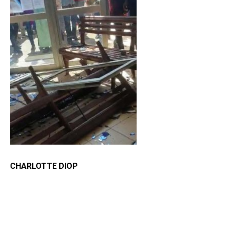
CHARLOTTE DIOP