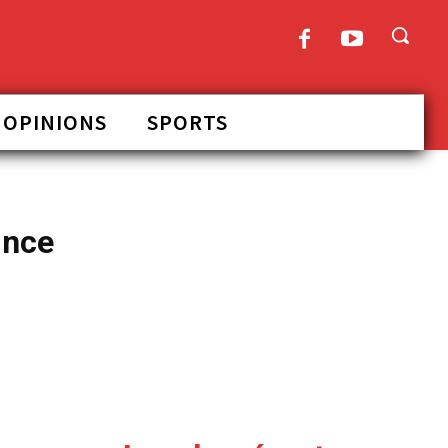
OPINIONS
SPORTS
ince