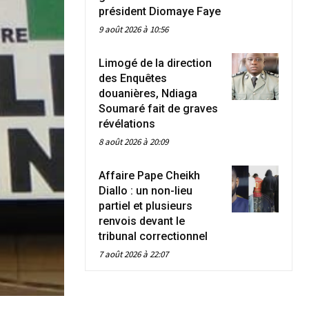
président Diomaye Faye
9 août 2026 à 10:56
Limogé de la direction
des Enquêtes
douanières, Ndiaga
Soumaré fait de graves
révélations
8 août 2026 à 20:09
Affaire Pape Cheikh
Diallo : un non-lieu
partiel et plusieurs
renvois devant le
tribunal correctionnel
7 août 2026 à 22:07