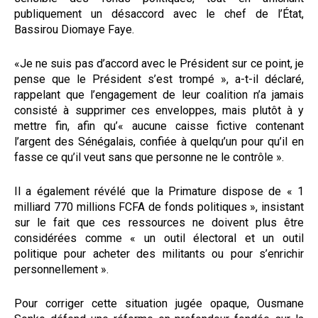
publiquement un désaccord avec le chef de l’État,
Bassirou Diomaye Faye.
«Je ne suis pas d’accord avec le Président sur ce point, je
pense que le Président s’est trompé », a-t-il déclaré,
rappelant que l’engagement de leur coalition n’a jamais
consisté à supprimer ces enveloppes, mais plutôt à y
mettre fin, afin qu’« aucune caisse fictive contenant
l’argent des Sénégalais, confiée à quelqu’un pour qu’il en
fasse ce qu’il veut sans que personne ne le contrôle ».
Il a également révélé que la Primature dispose de « 1
milliard 770 millions FCFA de fonds politiques », insistant
sur le fait que ces ressources ne doivent plus être
considérées comme « un outil électoral et un outil
politique pour acheter des militants ou pour s’enrichir
personnellement ».
Pour corriger cette situation jugée opaque, Ousmane