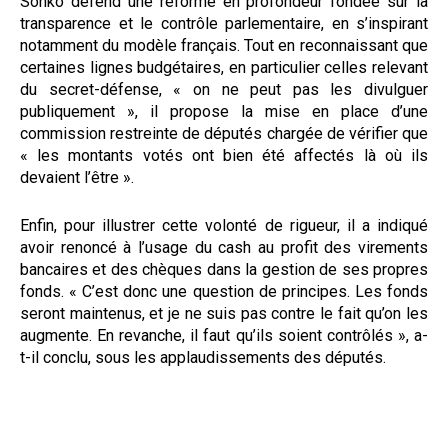
Sonko défend une réforme en profondeur fondée sur la
transparence et le contrôle parlementaire, en s’inspirant
notamment du modèle français. Tout en reconnaissant que
certaines lignes budgétaires, en particulier celles relevant
du secret-défense, « on ne peut pas les divulguer
publiquement », il propose la mise en place d’une
commission restreinte de députés chargée de vérifier que
« les montants votés ont bien été affectés là où ils
devaient l’être ».
Enfin, pour illustrer cette volonté de rigueur, il a indiqué
avoir renoncé à l’usage du cash au profit des virements
bancaires et des chèques dans la gestion de ses propres
fonds. « C’est donc une question de principes. Les fonds
seront maintenus, et je ne suis pas contre le fait qu’on les
augmente. En revanche, il faut qu’ils soient contrôlés », a-
t-il conclu, sous les applaudissements des députés.