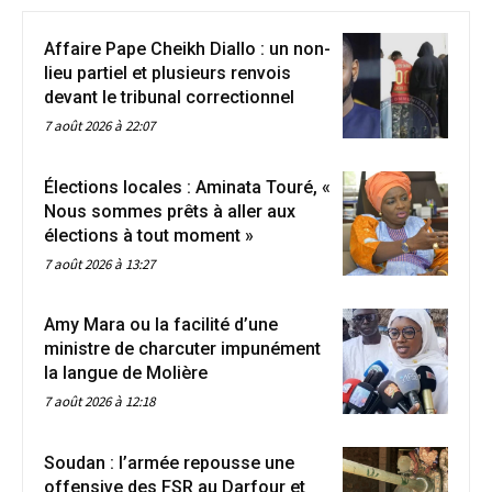
Affaire Pape Cheikh Diallo : un non-
lieu partiel et plusieurs renvois
devant le tribunal correctionnel
7 août 2026 à 22:07
Élections locales : Aminata Touré, «
Nous sommes prêts à aller aux
élections à tout moment »
7 août 2026 à 13:27
Amy Mara ou la facilité d’une
ministre de charcuter impunément
la langue de Molière
7 août 2026 à 12:18
Soudan : l’armée repousse une
offensive des FSR au Darfour et