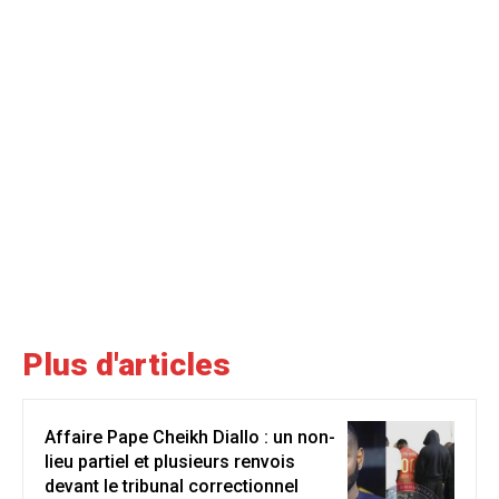
Plus d'articles
Affaire Pape Cheikh Diallo : un non-
lieu partiel et plusieurs renvois
devant le tribunal correctionnel