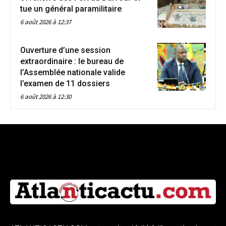
tue un général paramilitaire
6 août 2026 à 12:37
Ouverture d’une session
extraordinaire : le bureau de
l’Assemblée nationale valide
l’examen de 11 dossiers
6 août 2026 à 12:30