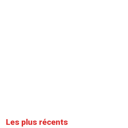
Les plus récents