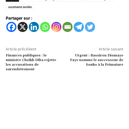
ousmane sonko
Partager sur :
Article précédent
Article suivant
Finances publiques : le
Urgent : Bassirou Diomaye
ministre Cheikh Diba rejette
Faye nomme le successeur de
les accusations de
Sonko à la Primature
surendettement