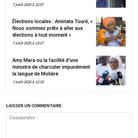
7 août 2026 à 22:07
Élections locales : Aminata Touré, «
Nous sommes prêts à aller aux
élections à tout moment »
7 août 2026 à 13:27
Amy Mara ou la facilité d’une
ministre de charcuter impunément
la langue de Molière
7 août 2026 à 12:18
LAISSER UN COMMENTAIRE