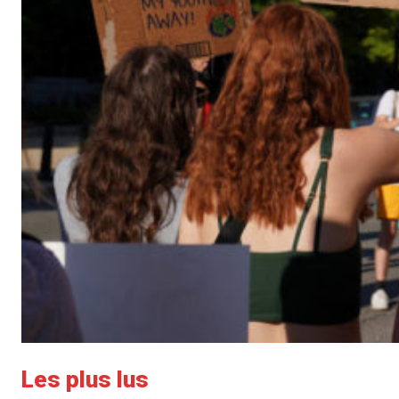
Les plus lus