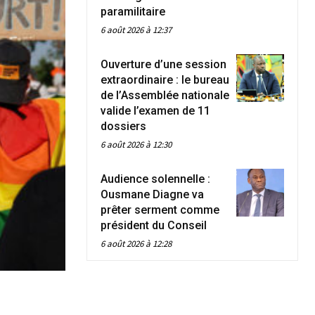
paramilitaire
6 août 2026 à 12:37
Ouverture d’une session
extraordinaire : le bureau
de l’Assemblée nationale
valide l’examen de 11
dossiers
6 août 2026 à 12:30
Audience solennelle :
Ousmane Diagne va
prêter serment comme
président du Conseil
6 août 2026 à 12:28