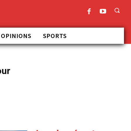
OPINIONS
SPORTS
our