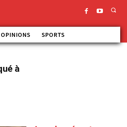
OPINIONS
SPORTS
qué à