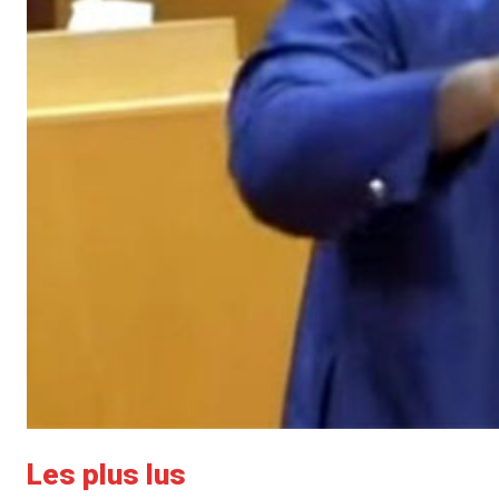
Les plus lus