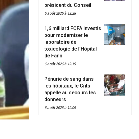
président du Conseil
6 août 2026 à 12:28
1,6 milliard FCFA investis
pour moderniser le
laboratoire de
toxicologie de l’Hôpital
de Fann
6 août 2026 à 12:19
Pénurie de sang dans
les hôpitaux, le Cnts
appelle au secours les
donneurs
6 août 2026 à 12:09