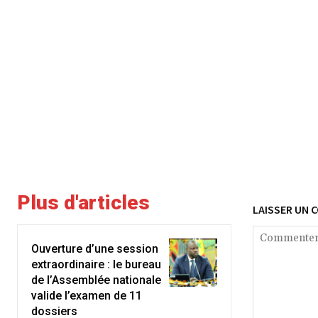
Plus d'articles
LAISSER UN 
Ouverture d’une session
extraordinaire : le bureau
de l’Assemblée nationale
valide l’examen de 11
dossiers