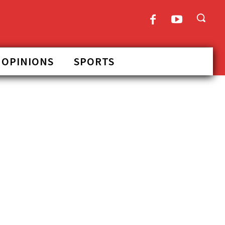
OPINIONS
SPORTS