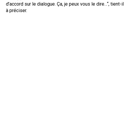
d’accord sur le dialogue. Ça, je peux vous le dire…“, tient-il
à préciser.