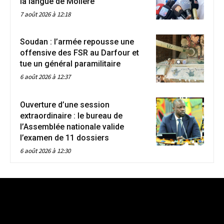
la langue de Molière
7 août 2026 à 12:18
Soudan : l’armée repousse une
offensive des FSR au Darfour et
tue un général paramilitaire
6 août 2026 à 12:37
Ouverture d’une session
extraordinaire : le bureau de
l’Assemblée nationale valide
l’examen de 11 dossiers
6 août 2026 à 12:30