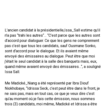
L’ancien candidat à la présidentielle,Issa_Sall estime qu’il
n’a pas “trahi les autres“… “C’est parce que les autres sont
d’accord pour dialoguer. Ce que les gens ne comprennent
pas c’est que tous les candidats, sauf Ousmane Sonko,
sont d’accord pour le dialogue. Et ils avaient même
envoyé des émissaires au dialogue. Peut être que moi
j’était le seul candidat à la salle des banquets mais, eux,
quand même avaient envoyé des émissaires…“, a souligné
Issa Sall.
Me Madické_Niang a été représenté par Ibra Diouf
Niokhobaye, “Idrissa Seck, c’est peut être dans le front, je
ne sais pas, mais en tout cas, ce que je veux dire c’est
qu’au moment où je fais cette émission, nous sommes
trois (3) candidats, moi même, Madické et Idrissa a être