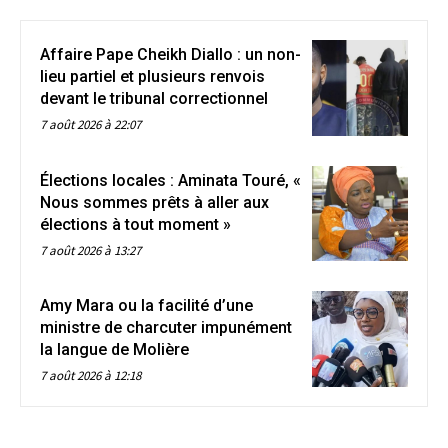
Affaire Pape Cheikh Diallo : un non-
lieu partiel et plusieurs renvois
devant le tribunal correctionnel
7 août 2026 à 22:07
Élections locales : Aminata Touré, «
Nous sommes prêts à aller aux
élections à tout moment »
7 août 2026 à 13:27
Amy Mara ou la facilité d’une
ministre de charcuter impunément
la langue de Molière
7 août 2026 à 12:18