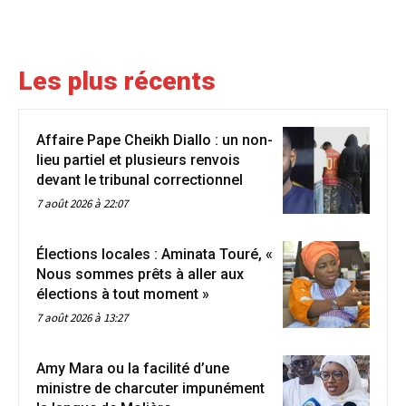
Les plus récents
Affaire Pape Cheikh Diallo : un non-
lieu partiel et plusieurs renvois
devant le tribunal correctionnel
7 août 2026 à 22:07
Élections locales : Aminata Touré, «
Nous sommes prêts à aller aux
élections à tout moment »
7 août 2026 à 13:27
Amy Mara ou la facilité d’une
ministre de charcuter impunément