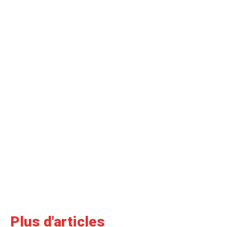
Plus d'articles