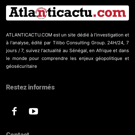
ATLANTICACTU.COM est un site dédié à l’investigation et
à l'analyse, édité par Tilibo Consulting Group. 24H/24, 7
jours / 7, suivez l'actualité au Sénégal, en Afrique et dans
le monde pour comprendre les enjeux géopolitique et
géosécuritaire
Restez informés
Contact