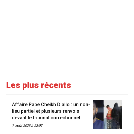
Les plus récents
Affaire Pape Cheikh Diallo : un non-
lieu partiel et plusieurs renvois
devant le tribunal correctionnel
7 août 2026 à 22:07