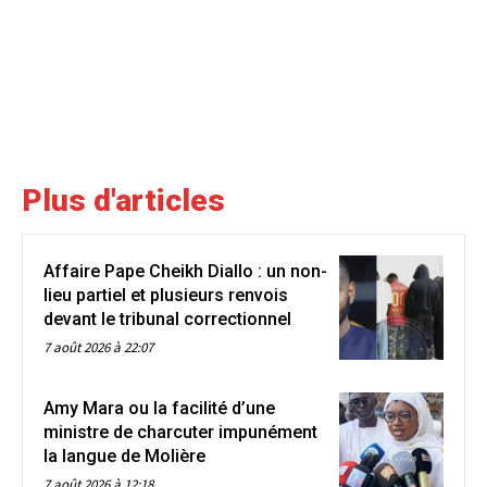
Plus d'articles
Affaire Pape Cheikh Diallo : un non-
lieu partiel et plusieurs renvois
devant le tribunal correctionnel
7 août 2026 à 22:07
Amy Mara ou la facilité d’une
ministre de charcuter impunément
la langue de Molière
7 août 2026 à 12:18