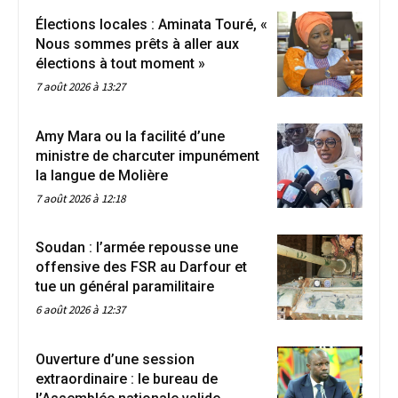
Élections locales : Aminata Touré, «
Nous sommes prêts à aller aux
élections à tout moment »
7 août 2026 à 13:27
Amy Mara ou la facilité d’une
ministre de charcuter impunément
la langue de Molière
7 août 2026 à 12:18
Soudan : l’armée repousse une
offensive des FSR au Darfour et
tue un général paramilitaire
6 août 2026 à 12:37
Ouverture d’une session
extraordinaire : le bureau de