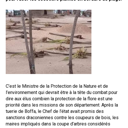
C’est le Ministre de la Protection de la Nature et de
l’environnement qui devrait être à la tête du combat pour
dire aux élus combien la protection de la flore est une
priorité dans les missions de son département. Après la
tuerie de Boffa, le Chef de l’état avait promis des
sanctions draconiennes contre les coupeurs de bois, les
maires impliqués dans la coupe d’arbres considérés