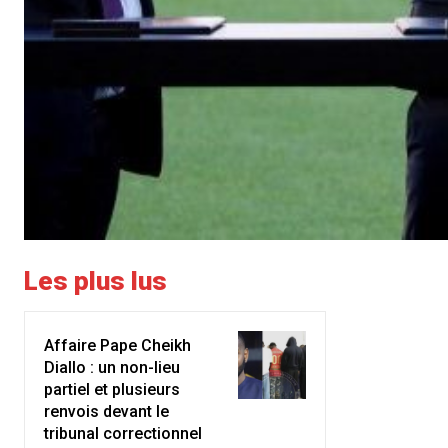
Les plus lus
Affaire Pape Cheikh
Diallo : un non-lieu
partiel et plusieurs
renvois devant le
tribunal correctionnel