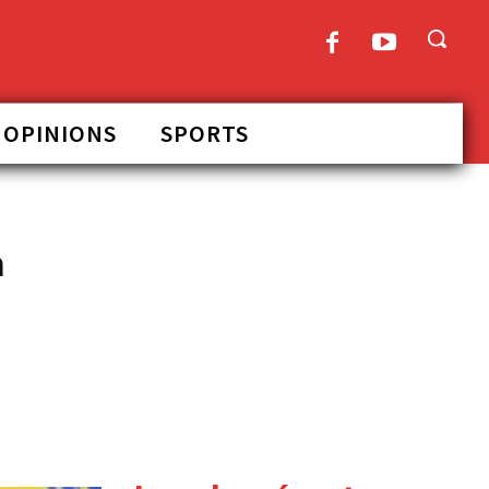
OPINIONS
SPORTS
n