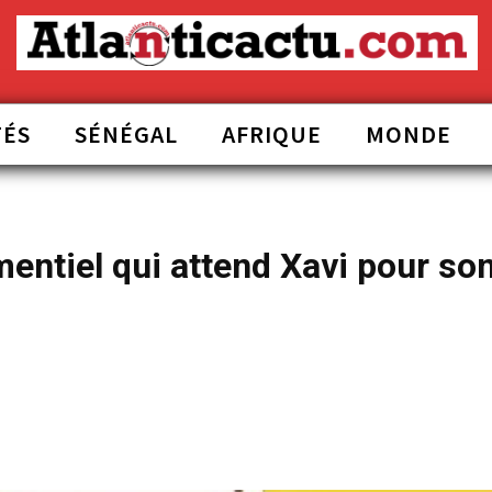
TÉS
SÉNÉGAL
AFRIQUE
MONDE
mentiel qui attend Xavi pour so