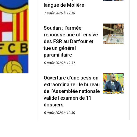
langue de Molière
7 août 2026 à 12:18
Soudan : l’armée
repousse une offensive
des FSR au Darfour et
tue un général
paramilitaire
6 août 2026 à 12:37
Ouverture d’une session
extraordinaire : le bureau
de l’Assemblée nationale
valide l’examen de 11
dossiers
6 août 2026 à 12:30