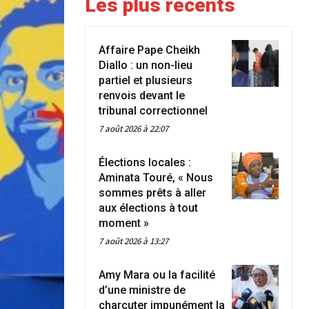
Les plus récents
Affaire Pape Cheikh
Diallo : un non-lieu
partiel et plusieurs
renvois devant le
tribunal correctionnel
7 août 2026 à 22:07
Élections locales :
Aminata Touré, « Nous
sommes prêts à aller
aux élections à tout
moment »
7 août 2026 à 13:27
Amy Mara ou la facilité
d’une ministre de
charcuter impunément la