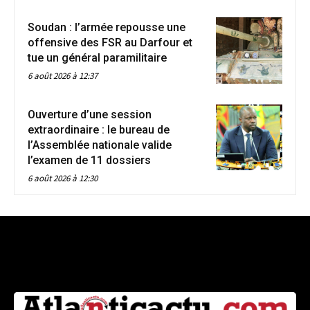
Soudan : l’armée repousse une
offensive des FSR au Darfour et
tue un général paramilitaire
6 août 2026 à 12:37
Ouverture d’une session
extraordinaire : le bureau de
l’Assemblée nationale valide
l’examen de 11 dossiers
6 août 2026 à 12:30