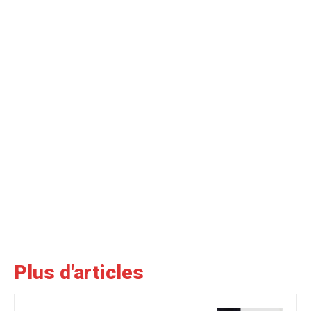
Plus d'articles