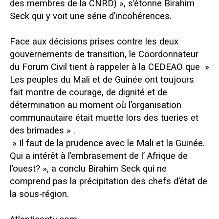
des membres de la CNRD) », s’étonne Birahim
Seck qui y voit une série d’incohérences.
Face aux décisions prises contre les deux
gouvernements de transition, le Coordonnateur
du Forum Civil tient à rappeler à la CEDEAO que »
Les peuples du Mali et de Guinée ont toujours
fait montre de courage, de dignité et de
détermination au moment où l’organisation
communautaire était muette lors des tueries et
des brimades » .
» Il faut de la prudence avec le Mali et la Guinée.
Qui a intérêt à l’embrasement de l’ Afrique de
l’ouest? », a conclu Birahim Seck qui ne
comprend pas la précipitation des chefs d’état de
la sous-région.