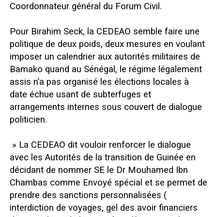
Coordonnateur général du Forum Civil.
Pour Birahim Seck, la CEDEAO semble faire une
politique de deux poids, deux mesures en voulant
imposer un calendrier aux autorités militaires de
Bamako quand au Sénégal, le régime légalement
assis n’a pas organisé les élections locales à
date échue usant de subterfuges et
arrangements internes sous couvert de dialogue
politicien.
» La CEDEAO dit vouloir renforcer le dialogue
avec les Autorités de la transition de Guinée en
décidant de nommer SE le Dr Mouhamed Ibn
Chambas comme Envoyé spécial et se permet de
prendre des sanctions personnalisées (
interdiction de voyages, gel des avoir financiers