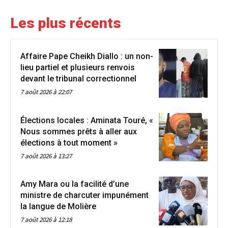
Les plus récents
Affaire Pape Cheikh Diallo : un non-
lieu partiel et plusieurs renvois
devant le tribunal correctionnel
7 août 2026 à 22:07
Élections locales : Aminata Touré, «
Nous sommes prêts à aller aux
élections à tout moment »
7 août 2026 à 13:27
Amy Mara ou la facilité d’une
ministre de charcuter impunément
la langue de Molière
7 août 2026 à 12:18