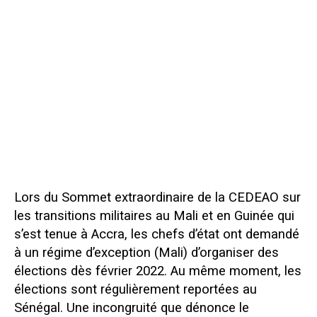
Lors du Sommet extraordinaire de la CEDEAO sur
les transitions militaires au Mali et en Guinée qui
s’est tenue à Accra, les chefs d’état ont demandé
à un régime d’exception (Mali) d’organiser des
élections dès février 2022. Au même moment, les
élections sont régulièrement reportées au
Sénégal. Une incongruité que dénonce le