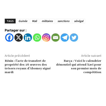
TAGS
Guinée
Mali
militaires
sanctions
sénégal
Partager sur :
Article précédent
Article suivant
Bénin : l’acte de transfert de
Barça : Voici le calendrier
propriété des 26 œuvres des
démentiel qui attend Xavi pour
trésors royaux d’Abomey signé
son premier mois de
mardi
compétition