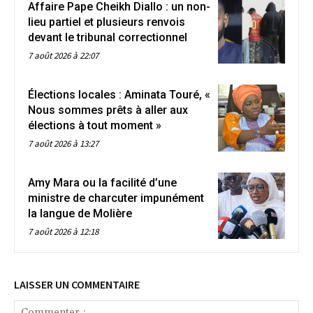
Affaire Pape Cheikh Diallo : un non-
lieu partiel et plusieurs renvois
devant le tribunal correctionnel
7 août 2026 à 22:07
Élections locales : Aminata Touré, «
Nous sommes prêts à aller aux
élections à tout moment »
7 août 2026 à 13:27
Amy Mara ou la facilité d’une
ministre de charcuter impunément
la langue de Molière
7 août 2026 à 12:18
LAISSER UN COMMENTAIRE