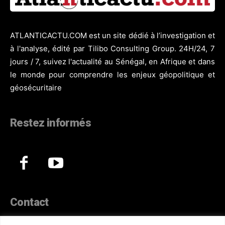
ATLANTICACTU.COM est un site dédié à l’investigation et
à l'analyse, édité par Tilibo Consulting Group. 24H/24, 7
jours / 7, suivez l'actualité au Sénégal, en Afrique et dans
le monde pour comprendre les enjeux géopolitique et
géosécuritaire
Restez informés
Contact
44, Hann Maristes Dakar