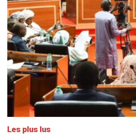
Les plus lus