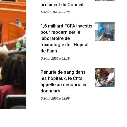
président du Conseil
6 août 2026 à 12:28
1,6 milliard FCFA investis
pour moderniser le
laboratoire de
toxicologie de l’Hôpital
de Fann
6 août 2026 à 12:19
Pénurie de sang dans
les hôpitaux, le Cnts
appelle au secours les
donneurs
6 août 2026 à 12:09