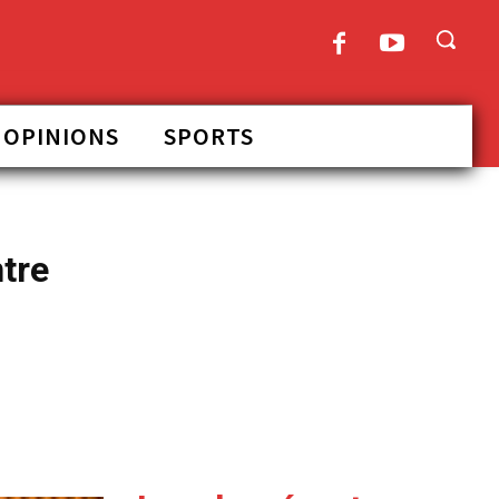
OPINIONS
SPORTS
tre