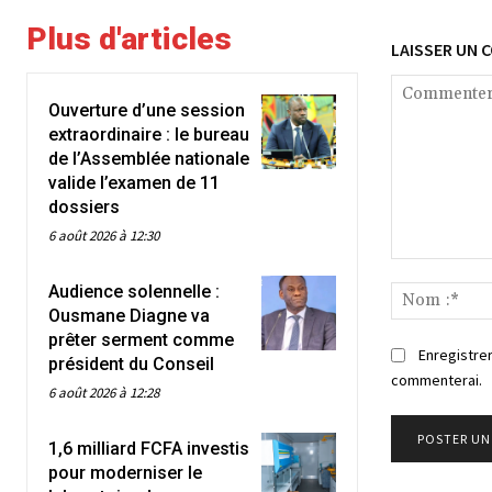
Plus d'articles
LAISSER UN 
Ouverture d’une session
extraordinaire : le bureau
de l’Assemblée nationale
valide l’examen de 11
dossiers
6 août 2026 à 12:30
Commenter
Audience solennelle :
:
Ousmane Diagne va
prêter serment comme
Enregistrer
président du Conseil
commenterai.
6 août 2026 à 12:28
1,6 milliard FCFA investis
pour moderniser le