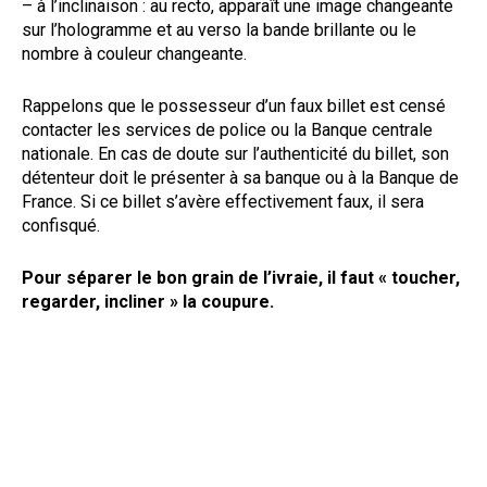
– à l’inclinaison : au recto, apparaît une image changeante
sur l’hologramme et au verso la bande brillante ou le
nombre à couleur changeante.
Rappelons que le possesseur d’un faux billet est censé
contacter les services de police ou la Banque centrale
nationale. En cas de doute sur l’authenticité du billet, son
détenteur doit le présenter à sa banque ou à la Banque de
France. Si ce billet s’avère effectivement faux, il sera
confisqué.
Pour séparer le bon grain de l’ivraie, il faut « toucher,
regarder, incliner » la coupure.