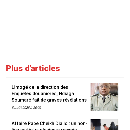
Plus d'articles
Limogé de la direction des
Enquêtes douanières, Ndiaga
Soumaré fait de graves révélations
8 août 2026 à 20:09
Affaire Pape Cheikh Diallo : un non-
lieu partiel et plusieurs renvois