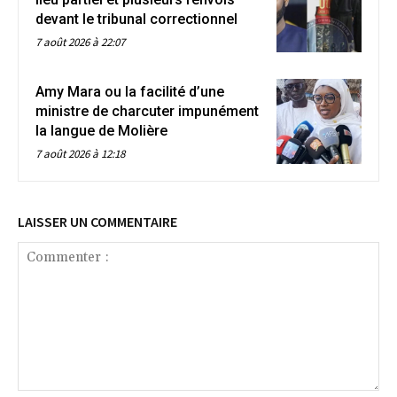
devant le tribunal correctionnel
7 août 2026 à 22:07
Amy Mara ou la facilité d’une
ministre de charcuter impunément
la langue de Molière
7 août 2026 à 12:18
LAISSER UN COMMENTAIRE