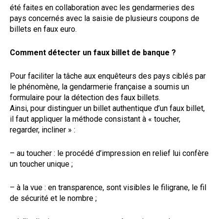
été faites en collaboration avec les gendarmeries des
pays concernés avec la saisie de plusieurs coupons de
billets en faux euro.
Comment détecter un faux billet de banque ?
Pour faciliter la tâche aux enquêteurs des pays ciblés par
le phénomène, la gendarmerie française a soumis un
formulaire pour la détection des faux billets.
Ainsi, pour distinguer un billet authentique d’un faux billet,
il faut appliquer la méthode consistant à « toucher,
regarder, incliner » :
– au toucher : le procédé d’impression en relief lui confère
un toucher unique ;
– à la vue : en transparence, sont visibles le filigrane, le fil
de sécurité et le nombre ;