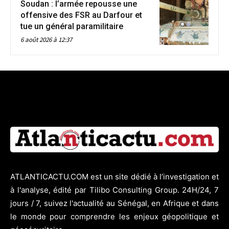
Soudan : l’armée repousse une
offensive des FSR au Darfour et
tue un général paramilitaire
6 août 2026 à 12:37
ATLANTICACTU.COM est un site dédié à l’investigation et
à l'analyse, édité par Tilibo Consulting Group. 24H/24, 7
jours / 7, suivez l'actualité au Sénégal, en Afrique et dans
le monde pour comprendre les enjeux géopolitique et