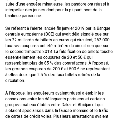
suite d’une enquête minutieuse, les pandore ont réussi à
interpeller des jeunes dont pour la plupart, sont de la
banlieue parisienne.
Se référant à l’alerte lancée fin janvier 2019 par la Banque
centrale européenne (BCE) qui avait déjà signalé que sur
les 22 milliards de billets en euros qui circulent, 262 000
fausses coupures ont été retirées du circuit rien que sur
le second trimestre 2018. La falsification de billets touche
essentiellement les coupures de 20 et 50 € qui
rassemblent plus de 85 % des contrefaçons. À l’opposé,
les grosses coupures de 200 € et 500 € ne représentent,
à elles deux, que 2,5 % des faux billets retirés de la
circulation.
À l’époque, les enquêteurs avaient réussi à établir les
connexions entre les délinquants parisiens et certains
groupes mafieux établis entre Dakar et Abidjan et qui
s’étaient spécialisés dans la fausse monnaie et le trafic
de cartes de crédit volés. Plusieurs arrestations avaient