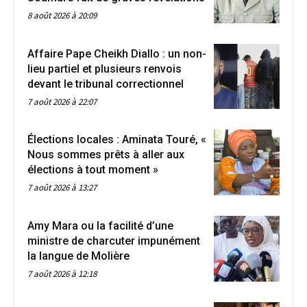
8 août 2026 à 20:09
Affaire Pape Cheikh Diallo : un non-
lieu partiel et plusieurs renvois
devant le tribunal correctionnel
7 août 2026 à 22:07
Élections locales : Aminata Touré, «
Nous sommes prêts à aller aux
élections à tout moment »
7 août 2026 à 13:27
Amy Mara ou la facilité d’une
ministre de charcuter impunément
la langue de Molière
7 août 2026 à 12:18