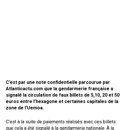
C’est par une note confidentielle parcourue par
Atlanticactu.com que la gendarmerie française a
signalé la circulation de faux billets de 5,10, 20 et 50
euros entre l’hexagone et certaines capitales de la
zone de l’Uemoa.
C’est à la suite de paiements réalisés avec ces billets
que cela a été signalé à la gendarmerie nationale. À la