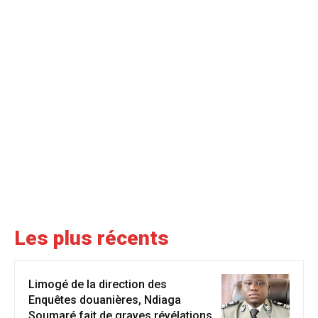
Les plus récents
Limogé de la direction des
Enquêtes douanières, Ndiaga
Soumaré fait de graves révélations