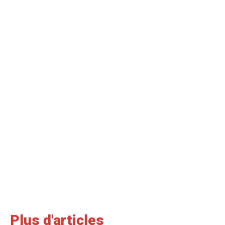
Plus d'articles