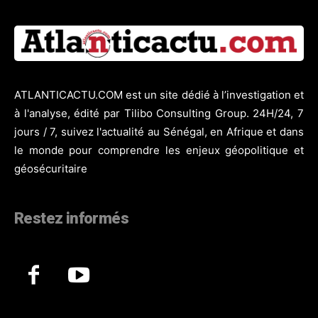
ATLANTICACTU.COM est un site dédié à l’investigation et
à l'analyse, édité par Tilibo Consulting Group. 24H/24, 7
jours / 7, suivez l'actualité au Sénégal, en Afrique et dans
le monde pour comprendre les enjeux géopolitique et
géosécuritaire
Restez informés