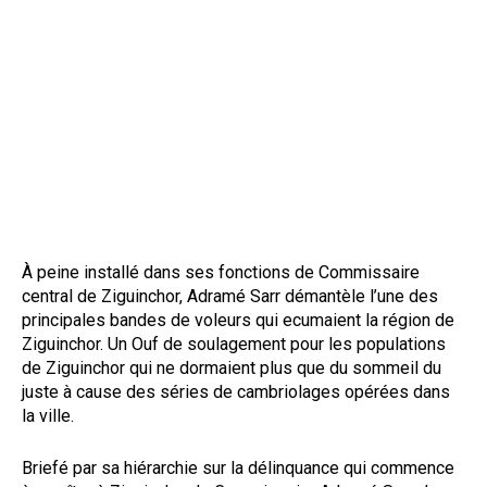
À peine installé dans ses fonctions de Commissaire
central de Ziguinchor, Adramé Sarr démantèle l’une des
principales bandes de voleurs qui ecumaient la région de
Ziguinchor. Un Ouf de soulagement pour les populations
de Ziguinchor qui ne dormaient plus que du sommeil du
juste à cause des séries de cambriolages opérées dans
la ville.
Briefé par sa hiérarchie sur la délinquance qui commence