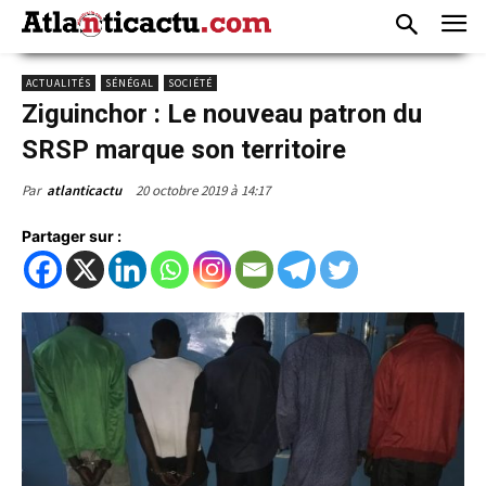
ACTUALITÉS
SÉNÉGAL
SOCIÉTÉ
Ziguinchor : Le nouveau patron du
SRSP marque son territoire
20 octobre 2019 à 14:17
Par
atlanticactu
Partager sur :