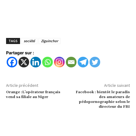
TAGS
société
Ziguinchor
Partager sur :
Article précédent
Article suivant
Orange :L’opérateur français
Facebook : bientôt le paradis
vend sa filiale au Niger
des amateurs de
pédopornographie selon le
directeur du FBI