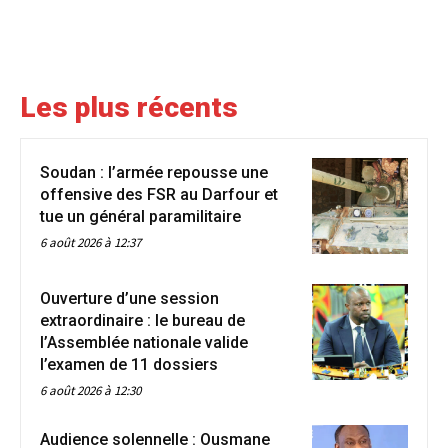
Les plus récents
Soudan : l’armée repousse une
offensive des FSR au Darfour et
tue un général paramilitaire
6 août 2026 à 12:37
Ouverture d’une session
extraordinaire : le bureau de
l’Assemblée nationale valide
l’examen de 11 dossiers
6 août 2026 à 12:30
Audience solennelle : Ousmane