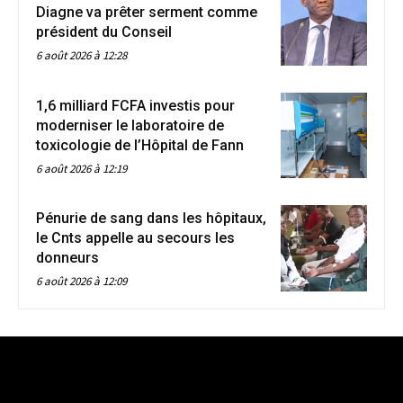
Diagne va prêter serment comme
président du Conseil
6 août 2026 à 12:28
1,6 milliard FCFA investis pour
moderniser le laboratoire de
toxicologie de l’Hôpital de Fann
6 août 2026 à 12:19
Pénurie de sang dans les hôpitaux,
le Cnts appelle au secours les
donneurs
6 août 2026 à 12:09