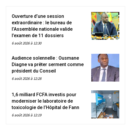
Ouverture d’une session
extraordinaire : le bureau de
l’Assemblée nationale valide
l’examen de 11 dossiers
6 août 2026 à 12:30
Audience solennelle : Ousmane
Diagne va prêter serment comme
président du Conseil
6 août 2026 à 12:28
1,6 milliard FCFA investis pour
moderniser le laboratoire de
toxicologie de l’Hôpital de Fann
6 août 2026 à 12:19