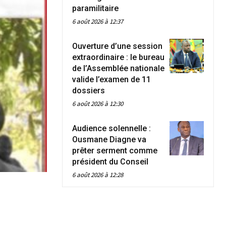
paramilitaire
6 août 2026 à 12:37
Ouverture d’une session
extraordinaire : le bureau
de l’Assemblée nationale
valide l’examen de 11
dossiers
6 août 2026 à 12:30
Audience solennelle :
Ousmane Diagne va
prêter serment comme
président du Conseil
6 août 2026 à 12:28