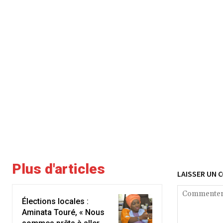
Plus d'articles
LAISSER UN 
Élections locales :
Aminata Touré, « Nous