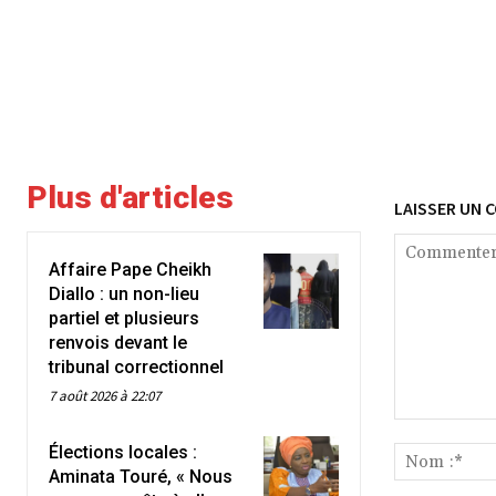
Plus d'articles
LAISSER UN 
Affaire Pape Cheikh
Diallo : un non-lieu
partiel et plusieurs
renvois devant le
tribunal correctionnel
7 août 2026 à 22:07
Commenter
Élections locales :
:
Aminata Touré, « Nous