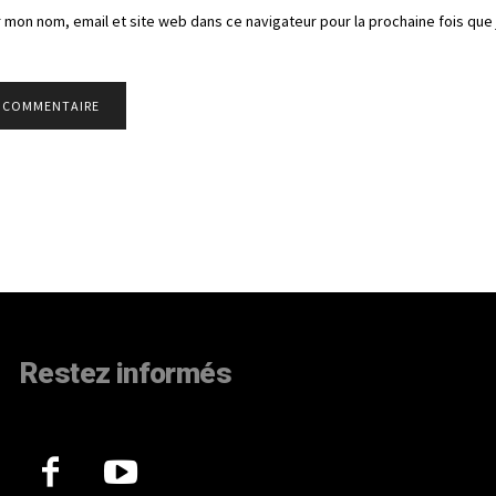
 mon nom, email et site web dans ce navigateur pour la prochaine fois que 
Restez informés