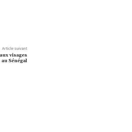
Article suivant
aux visages
s au Sénégal