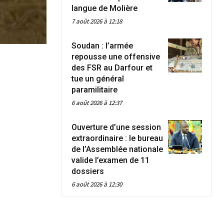
langue de Molière
7 août 2026 à 12:18
Soudan : l’armée
repousse une offensive
des FSR au Darfour et
tue un général
paramilitaire
6 août 2026 à 12:37
Ouverture d’une session
extraordinaire : le bureau
de l’Assemblée nationale
valide l’examen de 11
dossiers
6 août 2026 à 12:30