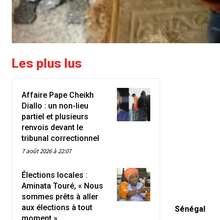
Les plus lus
Affaire Pape Cheikh
Diallo : un non-lieu
partiel et plusieurs
renvois devant le
tribunal correctionnel
7 août 2026 à 22:07
Élections locales :
Aminata Touré, « Nous
sommes prêts à aller
aux élections à tout
Sénégal
moment »