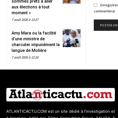
sommes prêts à aller
Enregistrer
aux élections à tout
commenterai.
moment »
7 août 2026 à 13:27
Amy Mara ou la facilité
d’une ministre de
charcuter impunément la
langue de Molière
7 août 2026 à 12:18
ATLANTICACTU.COM est un site dédié à l’investigation et