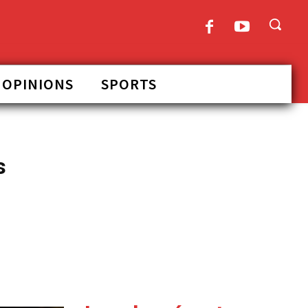
OPINIONS
SPORTS
s