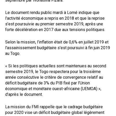
septembre par Ivohasina Fizara.
Le document rendu public mardi à Lomé indique que
l’activité économique a repris en 2018 et que la reprise
s’est poursuivie au premier semestre 2019, après une
forte décélération en 2017 due aux tensions politiques.
Selon la mission, l’inflation était de 0,6% en juillet 2019 et
l’assainissement budgétaire s’est poursuivi à fin juin 2019
au Togo.
« Si les politiques actuelles sont maintenues au second
semestre 2019, le Togo respectera pour la troisième
année consécutive le critère de convergence relatif au
déficit budgétaire de 3% du PIB fixé par l’Union
économique et monétaire ouest-africaine (UEMOA) »,
d’après le document.
La mission du FMI rappelle que le cadrage budgétaire
pour 2020 vise un déficit budgétaire global légèrement