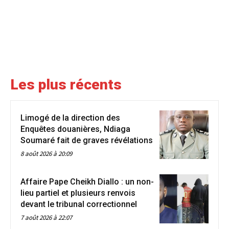
Les plus récents
Limogé de la direction des
Enquêtes douanières, Ndiaga
Soumaré fait de graves révélations
8 août 2026 à 20:09
Affaire Pape Cheikh Diallo : un non-
lieu partiel et plusieurs renvois
devant le tribunal correctionnel
7 août 2026 à 22:07