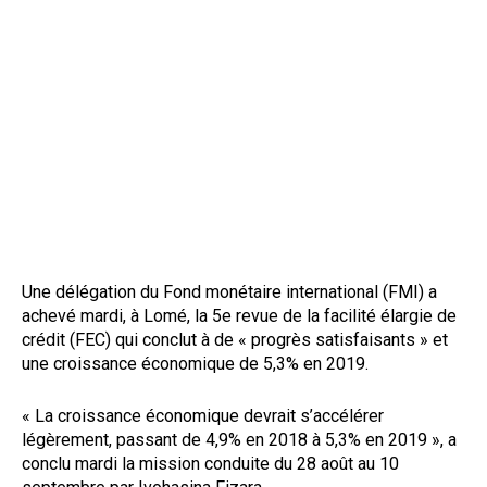
Une délégation du Fond monétaire international (FMI) a
achevé mardi, à Lomé, la 5e revue de la facilité élargie de
crédit (FEC) qui conclut à de « progrès satisfaisants » et
une croissance économique de 5,3% en 2019.
« La croissance économique devrait s’accélérer
légèrement, passant de 4,9% en 2018 à 5,3% en 2019 », a
conclu mardi la mission conduite du 28 août au 10