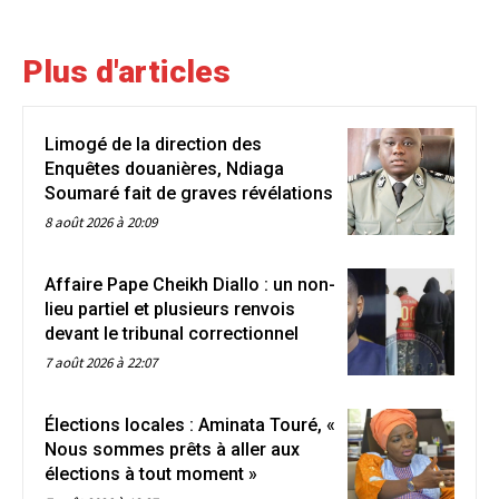
Plus d'articles
Limogé de la direction des
Enquêtes douanières, Ndiaga
Soumaré fait de graves révélations
8 août 2026 à 20:09
Affaire Pape Cheikh Diallo : un non-
lieu partiel et plusieurs renvois
devant le tribunal correctionnel
7 août 2026 à 22:07
Élections locales : Aminata Touré, «
Nous sommes prêts à aller aux
élections à tout moment »