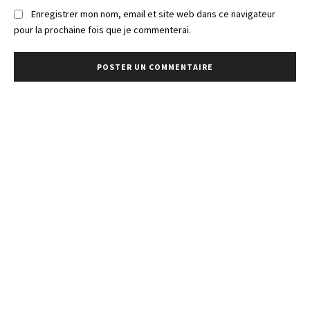
Enregistrer mon nom, email et site web dans ce navigateur
pour la prochaine fois que je commenterai.