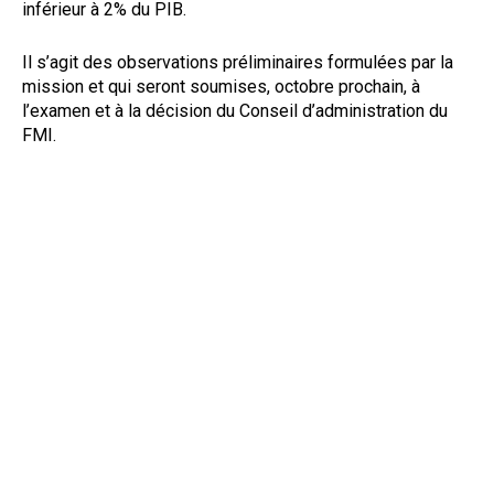
inférieur à 2% du PIB.
Il s’agit des observations préliminaires formulées par la
mission et qui seront soumises, octobre prochain, à
l’examen et à la décision du Conseil d’administration du
FMI.