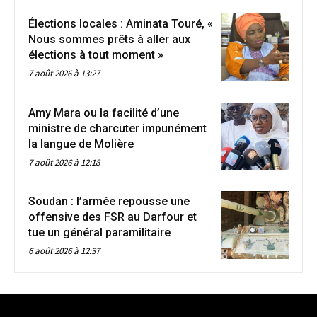
Élections locales : Aminata Touré, «
Nous sommes prêts à aller aux
élections à tout moment »
7 août 2026 à 13:27
Amy Mara ou la facilité d’une
ministre de charcuter impunément
la langue de Molière
7 août 2026 à 12:18
Soudan : l’armée repousse une
offensive des FSR au Darfour et
tue un général paramilitaire
6 août 2026 à 12:37