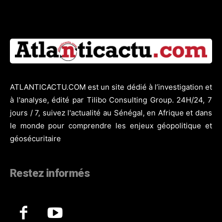
ATLANTICACTU.COM est un site dédié à l’investigation et
à l'analyse, édité par Tilibo Consulting Group. 24H/24, 7
jours / 7, suivez l'actualité au Sénégal, en Afrique et dans
le monde pour comprendre les enjeux géopolitique et
géosécuritaire
Restez informés