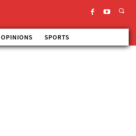
OPINIONS
SPORTS