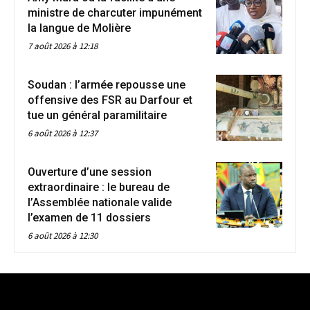
ministre de charcuter impunément
la langue de Molière
7 août 2026 à 12:18
Soudan : l’armée repousse une
offensive des FSR au Darfour et
tue un général paramilitaire
6 août 2026 à 12:37
Ouverture d’une session
extraordinaire : le bureau de
l’Assemblée nationale valide
l’examen de 11 dossiers
6 août 2026 à 12:30