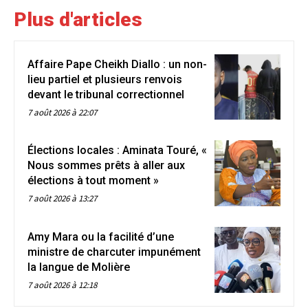
Plus d'articles
Affaire Pape Cheikh Diallo : un non-
lieu partiel et plusieurs renvois
devant le tribunal correctionnel
7 août 2026 à 22:07
Élections locales : Aminata Touré, «
Nous sommes prêts à aller aux
élections à tout moment »
7 août 2026 à 13:27
Amy Mara ou la facilité d’une
ministre de charcuter impunément
la langue de Molière
7 août 2026 à 12:18