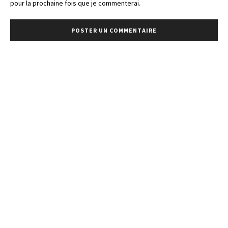
pour la prochaine fois que je commenterai.