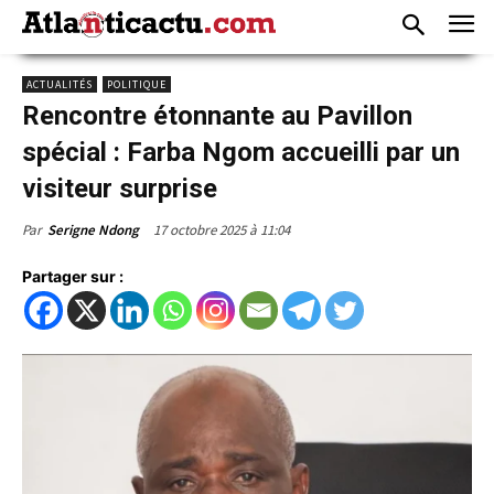
ACTUALITÉS
POLITIQUE
Rencontre étonnante au Pavillon
spécial : Farba Ngom accueilli par un
visiteur surprise
17 octobre 2025 à 11:04
Par
Serigne Ndong
Partager sur :