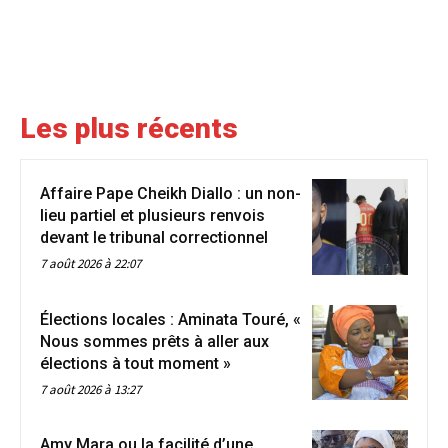
Les plus récents
Affaire Pape Cheikh Diallo : un non-
lieu partiel et plusieurs renvois
devant le tribunal correctionnel
7 août 2026 à 22:07
Élections locales : Aminata Touré, «
Nous sommes prêts à aller aux
élections à tout moment »
7 août 2026 à 13:27
Amy Mara ou la facilité d’une