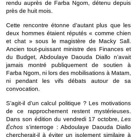
rendu auprès de Farba Ngom, détenu depuis
près de huit mois.
Cette rencontre étonne d’autant plus que les
deux hommes étaient réputés « comme chien
et chat » sous le magistère de Macky Sall.
Ancien tout-puissant ministre des Finances et
du Budget, Abdoulaye Daouda Diallo n’avait
jamais montré publiquement de soutien à
Farba Ngom, ni lors des mobilisations à Matam,
ni pendant les vifs débats autour de sa
convocation.
S’agit-il d’un calcul politique ? Les motivations
de ce rapprochement restent mystérieuses.
Dans son édition du vendredi 17 octobre,
Les
Échos
s’interroge : Abdoulaye Daouda Diallo
chercherait-il à éviter un isolement similaire à