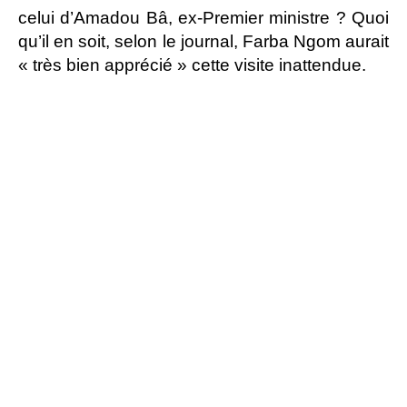
celui d’Amadou Bâ, ex-Premier ministre ? Quoi
qu’il en soit, selon le journal, Farba Ngom aurait
« très bien apprécié » cette visite inattendue.