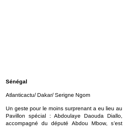
Sénégal
Atlanticactu/ Dakar/ Serigne Ngom
Un geste pour le moins surprenant a eu lieu au
Pavillon spécial : Abdoulaye Daouda Diallo,
accompagné du député Abdou Mbow, s’est