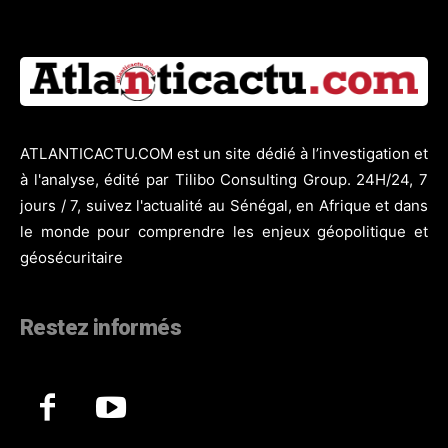
ATLANTICACTU.COM est un site dédié à l’investigation et
à l'analyse, édité par Tilibo Consulting Group. 24H/24, 7
jours / 7, suivez l'actualité au Sénégal, en Afrique et dans
le monde pour comprendre les enjeux géopolitique et
géosécuritaire
Restez informés