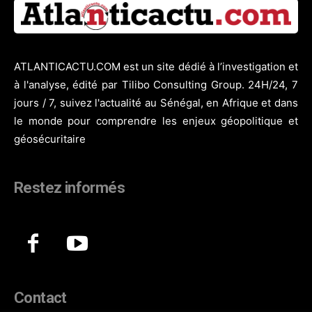
ATLANTICACTU.COM est un site dédié à l’investigation et
à l'analyse, édité par Tilibo Consulting Group. 24H/24, 7
jours / 7, suivez l'actualité au Sénégal, en Afrique et dans
le monde pour comprendre les enjeux géopolitique et
géosécuritaire
Restez informés
Contact