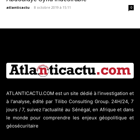
atlanticactu
-
8 octobre 2019 à 15:11
0
ATLANTICACTU.COM est un site dédié à l’investigation et
à l'analyse, édité par Tilibo Consulting Group. 24H/24, 7
jours / 7, suivez l'actualité au Sénégal, en Afrique et dans
le monde pour comprendre les enjeux géopolitique et
géosécuritaire