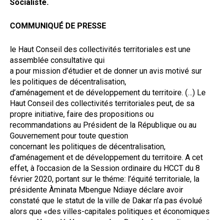
Socialiste.
COMMUNIQUÉ DE PRESSE
le Haut Conseil des collectivités territoriales est une
assemblée consultative qui
a pour mission d’étudier et de donner un avis motivé sur
les politiques de décentralisation,
d’aménagement et de développement du territoire. (…) Le
Haut Conseil des collectivités territoriales peut, de sa
propre initiative, faire des propositions ou
recommandations au Président de la République ou au
Gouvernement pour toute question
concernant les politiques de décentralisation,
d’aménagement et de développement du territoire. A cet
effet, à l’occasion de la Session ordinaire du HCCT du 8
février 2020, portant sur le théme: l’équité territoriale, la
présidente Àminata Mbengue Ndiaye déclare avoir
constaté que le statut de la ville de Dakar n’a pas évolué
alors que «des villes-capitales politiques et économiques