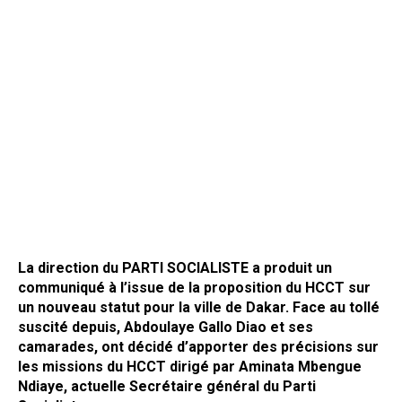
La direction du PARTI SOCIALISTE a produit un
communiqué à l’issue de la proposition du HCCT sur
un nouveau statut pour la ville de Dakar. Face au tollé
suscité depuis, Abdoulaye Gallo Diao et ses
camarades, ont décidé d’apporter des précisions sur
les missions du HCCT dirigé par Aminata Mbengue
Ndiaye, actuelle Secrétaire général du Parti