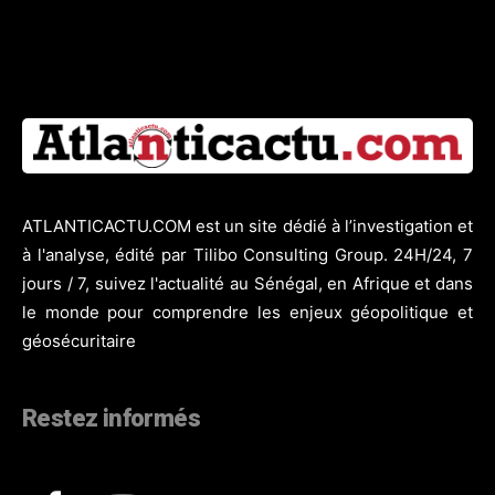
ATLANTICACTU.COM est un site dédié à l’investigation et
à l'analyse, édité par Tilibo Consulting Group. 24H/24, 7
jours / 7, suivez l'actualité au Sénégal, en Afrique et dans
le monde pour comprendre les enjeux géopolitique et
géosécuritaire
Restez informés