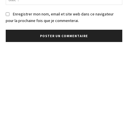
:
Enregistrer mon nom, email et site web dans ce navigateur
pour la prochaine fois que je commenterai.