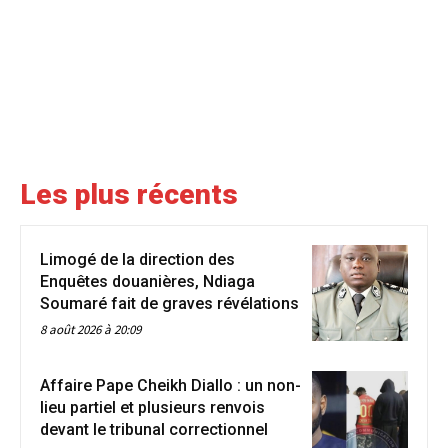
Les plus récents
Limogé de la direction des
Enquêtes douanières, Ndiaga
Soumaré fait de graves révélations
8 août 2026 à 20:09
Affaire Pape Cheikh Diallo : un non-
lieu partiel et plusieurs renvois
devant le tribunal correctionnel