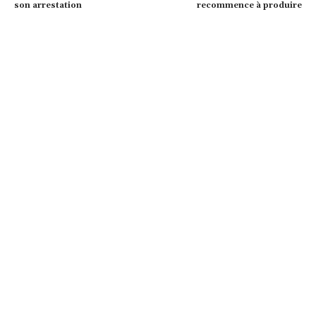
son arrestation
recommence à produire