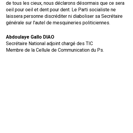
de tous les cieux, nous déclarons désormais que ce sera
oeil pour oeil et dent pour dent. Le Parti socialiste ne
laissera personne discréditer ni diaboliser sa Secrétaire
générale sur l’autel de mesquineries politiciennes.
Abdoulaye Gallo DIAO
Secrétaire National adjoint chargé des TIC
Membre de la Cellule de Communication du Ps.