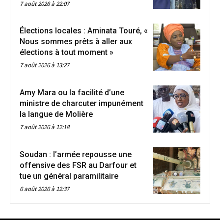
7 août 2026 à 22:07
Élections locales : Aminata Touré, «
Nous sommes prêts à aller aux
élections à tout moment »
7 août 2026 à 13:27
Amy Mara ou la facilité d’une
ministre de charcuter impunément
la langue de Molière
7 août 2026 à 12:18
Soudan : l’armée repousse une
offensive des FSR au Darfour et
tue un général paramilitaire
6 août 2026 à 12:37