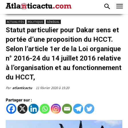
ACTUALITÉS
POLITIQUE
SÉNÉGAL
Statut particulier pour Dakar sens et
portée d’une proposition du HCCT.
Selon l’article 1er de la Loi organique
n° 2016-24 du 14 juillet 2016 relative
à l’organisation et au fonctionnement
du HCCT,
11 février 2020 à 15:20
Par
atlanticactu
Partager sur :