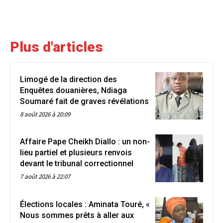
Plus d'articles
Limogé de la direction des
Enquêtes douanières, Ndiaga
Soumaré fait de graves révélations
8 août 2026 à 20:09
Affaire Pape Cheikh Diallo : un non-
lieu partiel et plusieurs renvois
devant le tribunal correctionnel
7 août 2026 à 22:07
Élections locales : Aminata Touré, «
Nous sommes prêts à aller aux