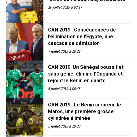
10 juillet 2019 à 02:17
CAN 2019 : Conséquences de
l’élimination de l’Égypte, une
cascade de démission
7 juillet 2019 à 10:22
CAN 2019. Un Sénégal poussif et
sans génie, élimine l’Ouganda et
rejoint le Bénin en quarts
6 juillet 2019 à 00:48
CAN 2019 : Le Bénin surprend le
Maroc, une première grosse
cylindrée éliminée
5 juillet 2019 à 19:33