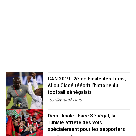
CAN 2019 : 2ème Finale des Lions,
Aliou Cissé réécrit l’histoire du
football sénégalais
15 juillet 2019 à 00:15
Demi-finale : Face Sénégal, la
Tunisie affrète des vols
spécialement pour les supporters