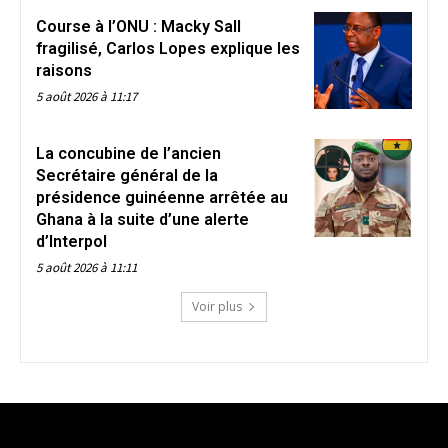
Course à l’ONU : Macky Sall
fragilisé, Carlos Lopes explique les
raisons
5 août 2026 à 11:17
La concubine de l’ancien
Secrétaire général de la
présidence guinéenne arrêtée au
Ghana à la suite d’une alerte
d’Interpol
5 août 2026 à 11:11
Voir plus