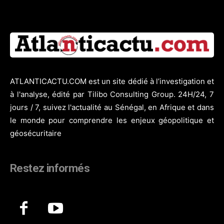
ATLANTICACTU.COM est un site dédié à l’investigation et
à l'analyse, édité par Tilibo Consulting Group. 24H/24, 7
jours / 7, suivez l'actualité au Sénégal, en Afrique et dans
le monde pour comprendre les enjeux géopolitique et
géosécuritaire
Restez informés