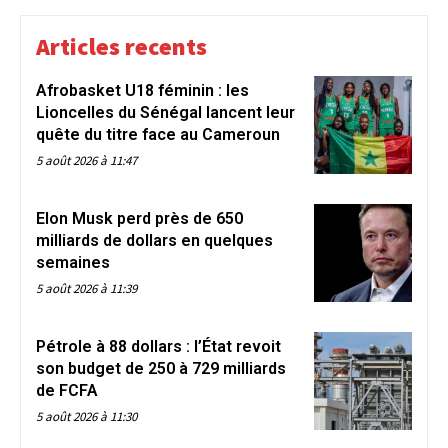
Articles recents
Afrobasket U18 féminin : les
Lioncelles du Sénégal lancent leur
quête du titre face au Cameroun
5 août 2026 à 11:47
Elon Musk perd près de 650
milliards de dollars en quelques
semaines
5 août 2026 à 11:39
Pétrole à 88 dollars : l’État revoit
son budget de 250 à 729 milliards
de FCFA
5 août 2026 à 11:30