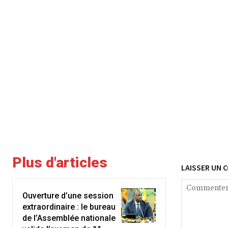
Plus d'articles
LAISSER UN 
Ouverture d’une session
extraordinaire : le bureau
de l’Assemblée nationale