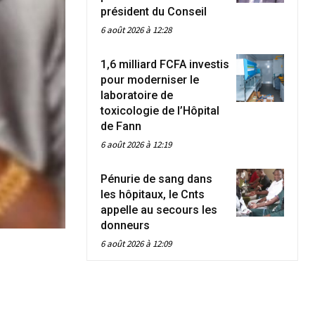
président du Conseil
6 août 2026 à 12:28
1,6 milliard FCFA investis
pour moderniser le
laboratoire de
toxicologie de l’Hôpital
de Fann
6 août 2026 à 12:19
Pénurie de sang dans
les hôpitaux, le Cnts
appelle au secours les
donneurs
6 août 2026 à 12:09