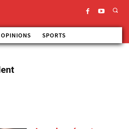
OPINIONS
SPORTS
dent