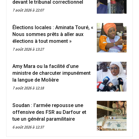
devant le tribunal correctionnel
7 août 2026 à 22:07
Élections locales : Aminata Touré, «
Nous sommes prêts à aller aux
élections à tout moment »
7 août 2026 à 13:27
Amy Mara ou la facilité d’une
ministre de charcuter impunément
la langue de Molière
7 août 2026 à 12:18
Soudan : l’armée repousse une
offensive des FSR au Darfour et
tue un général paramilitaire
6 août 2026 à 12:37