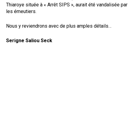
Thiaroye située à « Arrêt SIPS », aurait été vandalisée par
les émeutiers.
Nous y reviendrons avec de plus amples détails…
Serigne Saliou Seck