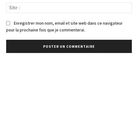
Sit
:
Enregistrer mon nom, email et site web dans ce navigateur
pour la prochaine fois que je commenterai.