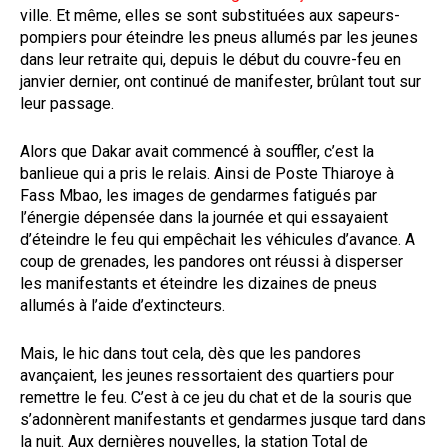
ville. Et même, elles se sont substituées aux sapeurs-
pompiers pour éteindre les pneus allumés par les jeunes
dans leur retraite qui, depuis le début du couvre-feu en
janvier dernier, ont continué de manifester, brûlant tout sur
leur passage.
Alors que Dakar avait commencé à souffler, c’est la
banlieue qui a pris le relais. Ainsi de Poste Thiaroye à
Fass Mbao, les images de gendarmes fatigués par
l’énergie dépensée dans la journée et qui essayaient
d’éteindre le feu qui empêchait les véhicules d’avance. A
coup de grenades, les pandores ont réussi à disperser
les manifestants et éteindre les dizaines de pneus
allumés à l’aide d’extincteurs.
Mais, le hic dans tout cela, dès que les pandores
avançaient, les jeunes ressortaient des quartiers pour
remettre le feu. C’est à ce jeu du chat et de la souris que
s’adonnèrent manifestants et gendarmes jusque tard dans
la nuit. Aux dernières nouvelles, la station Total de