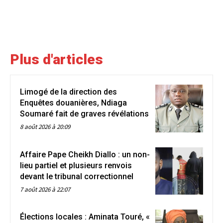
Plus d'articles
Limogé de la direction des
Enquêtes douanières, Ndiaga
Soumaré fait de graves révélations
8 août 2026 à 20:09
Affaire Pape Cheikh Diallo : un non-
lieu partiel et plusieurs renvois
devant le tribunal correctionnel
7 août 2026 à 22:07
Élections locales : Aminata Touré, «