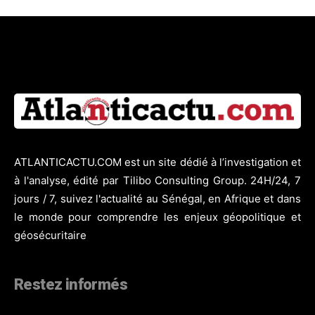
ATLANTICACTU.COM est un site dédié à l’investigation et
à l'analyse, édité par Tilibo Consulting Group. 24H/24, 7
jours / 7, suivez l'actualité au Sénégal, en Afrique et dans
le monde pour comprendre les enjeux géopolitique et
géosécuritaire
Restez informés