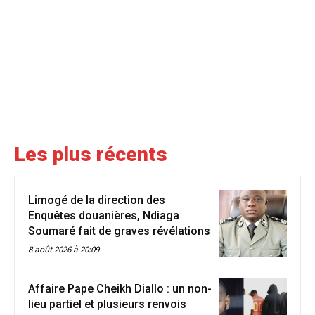
Les plus récents
Limogé de la direction des
Enquêtes douanières, Ndiaga
Soumaré fait de graves révélations
8 août 2026 à 20:09
Affaire Pape Cheikh Diallo : un non-
lieu partiel et plusieurs renvois