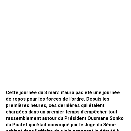
Cette journée du 3 mars n’aura pas été une journée
de repos pour les forces de l’ordre. Depuis les
premières heures, ces dernières qui étaient
chargées dans un premier temps d’empêcher tout
rassemblement autour du Président Ousmane Sonko
du Pastef qui était convoqué par le Juge du 8ème