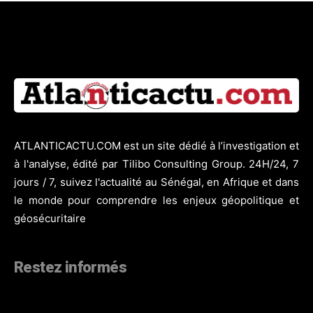
ATLANTICACTU.COM est un site dédié à l’investigation et
à l'analyse, édité par Tilibo Consulting Group. 24H/24, 7
jours / 7, suivez l'actualité au Sénégal, en Afrique et dans
le monde pour comprendre les enjeux géopolitique et
géosécuritaire
Restez informés