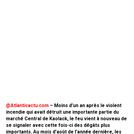
@Atlanticactu.com
– Moins d’un an après le violent
incendie qui avait détruit une importante partie du
marché Central de Kaolack, le feu vient à nouveau de
se signaler avec cette fois-ci des dégâts plus
importants. Au mois d’août de l’année dernière, les