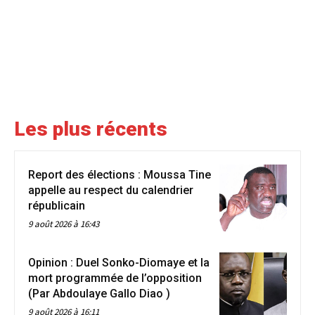
Les plus récents
Report des élections : Moussa Tine
appelle au respect du calendrier
républicain
9 août 2026 à 16:43
Opinion : Duel Sonko-Diomaye et la
mort programmée de l’opposition
(Par Abdoulaye Gallo Diao )
9 août 2026 à 16:11