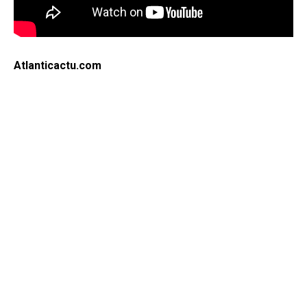
Atlanticactu.com