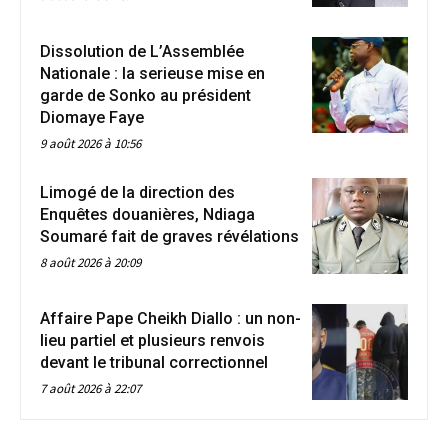
Dissolution de L’Assemblée
Nationale : la serieuse mise en
garde de Sonko au président
Diomaye Faye
9 août 2026 à 10:56
Limogé de la direction des
Enquêtes douanières, Ndiaga
Soumaré fait de graves révélations
8 août 2026 à 20:09
Affaire Pape Cheikh Diallo : un non-
lieu partiel et plusieurs renvois
devant le tribunal correctionnel
7 août 2026 à 22:07