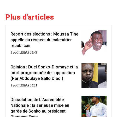
Plus d'articles
Report des élections : Moussa Tine
appelle au respect du calendrier
républicain
9 août 2026 à 16:43
Opinion : Duel Sonko-Diomaye et la
mort programmée de l’opposition
(Par Abdoulaye Gallo Diao )
9 août 2026 à 16:11
Dissolution de L’Assemblée
Nationale : la serieuse mise en
garde de Sonko au président
Diomaye Faye