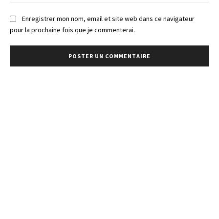
:
Enregistrer mon nom, email et site web dans ce navigateur
pour la prochaine fois que je commenterai.