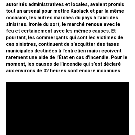
autorités administratives et locales, avaient promis
tout un arsenal pour mettre Kaolack et par la même
occasion, les autres marches du pays à l’abri des
sinistres. Ironie du sort, le marché renoue avec le
feu et certainement avec les mêmes causes. Et
pourtant, les commerçants qui sont les victimes de
ces sinistres, continuent de s’acquitter des taxes
municipales destinées à l’entretien mais reçoivent
rarement une aide de l’État en cas d’incendie. Pour le
moment, les causes de l’incendie qui s’est déclaré
aux environs de 02 heures sont encore inconnues.