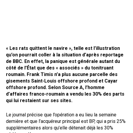
« Les rats quittent le navire », telle est l’illustration
qu’on pourrait coller à la situation d’après reportage
de BBC. En effet, la panique est générale autant du
côté de l’État que des « associés » du tonitruant
roumain. Frank Timis n’a plus aucune parcelle des
gisements Saint-Louis offshore profond et Cayar
offshore profond. Selon Source A, l’homme
d’affaires franco-roumain a vendu les 30% des parts
qui lui restaient sur ses sites.
Le journal précise que l’opération a eu lieu la semaine
dernière et que l’acquéreur principal est BP, qui a pris 25%
supplémentaires alors qu’elle détenait déjà les 30%