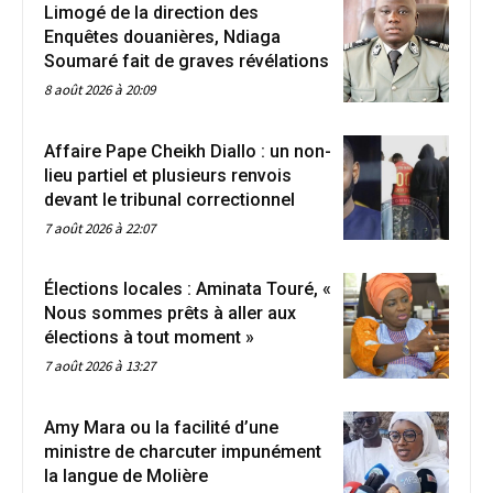
Limogé de la direction des
Enquêtes douanières, Ndiaga
Soumaré fait de graves révélations
8 août 2026 à 20:09
Affaire Pape Cheikh Diallo : un non-
lieu partiel et plusieurs renvois
devant le tribunal correctionnel
7 août 2026 à 22:07
Élections locales : Aminata Touré, «
Nous sommes prêts à aller aux
élections à tout moment »
7 août 2026 à 13:27
Amy Mara ou la facilité d’une
ministre de charcuter impunément
la langue de Molière