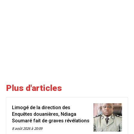
Plus d'articles
Limogé de la direction des
Enquêtes douanières, Ndiaga
Soumaré fait de graves révélations
8 août 2026 à 20:09