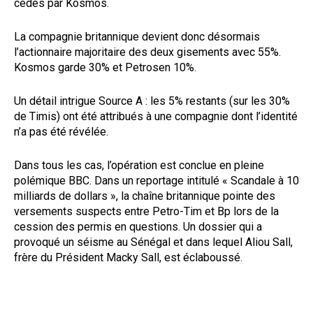
cédés par Kosmos.
La compagnie britannique devient donc désormais
l’actionnaire majoritaire des deux gisements avec 55%.
Kosmos garde 30% et Petrosen 10%.
Un détail intrigue Source A : les 5% restants (sur les 30%
de Timis) ont été attribués à une compagnie dont l’identité
n’a pas été révélée.
Dans tous les cas, l’opération est conclue en pleine
polémique BBC. Dans un reportage intitulé « Scandale à 10
milliards de dollars », la chaîne britannique pointe des
versements suspects entre Petro-Tim et Bp lors de la
cession des permis en questions. Un dossier qui a
provoqué un séisme au Sénégal et dans lequel Aliou Sall,
frère du Président Macky Sall, est éclaboussé.