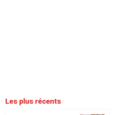
Les plus récents