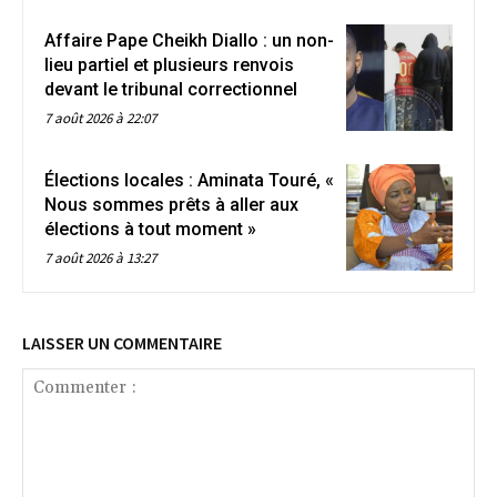
Affaire Pape Cheikh Diallo : un non-
lieu partiel et plusieurs renvois
devant le tribunal correctionnel
7 août 2026 à 22:07
Élections locales : Aminata Touré, «
Nous sommes prêts à aller aux
élections à tout moment »
7 août 2026 à 13:27
LAISSER UN COMMENTAIRE